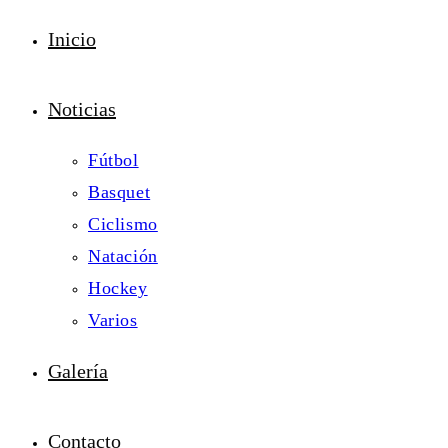
Inicio
Noticias
Fútbol
Basquet
Ciclismo
Natación
Hockey
Varios
Galería
Contacto