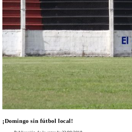
¡Domingo sin fútbol local!