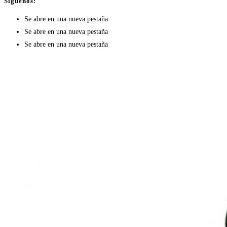
Síguenos:
Se abre en una nueva pestaña
Se abre en una nueva pestaña
Se abre en una nueva pestaña