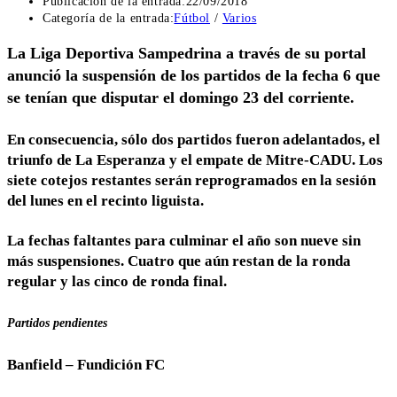
Publicación de la entrada:
22/09/2018
Categoría de la entrada:
Fútbol
/
Varios
La Liga Deportiva Sampedrina a través de su portal
anunció la suspensión de los partidos de la fecha 6 que
se tenían que disputar el domingo 23 del corriente.
En consecuencia, sólo dos partidos fueron adelantados, el
triunfo de La Esperanza y el empate de Mitre-CADU. Los
siete cotejos restantes serán reprogramados en la sesión
del lunes en el recinto liguista.
La fechas faltantes para culminar el año son nueve sin
más suspensiones. Cuatro que aún restan de la ronda
regular y las cinco de ronda final.
Partidos pendientes
Banfield – Fundición FC