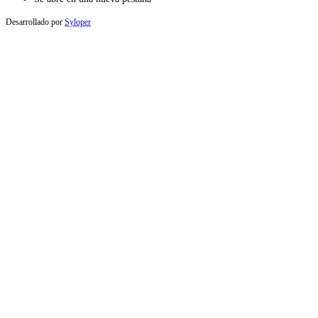
Desarrollado por
Syloper