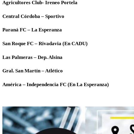
Agricultores Club- Ireneo Portela
Central Córdoba – Sportivo
Paraná FC – La Esperanza
San Roque FC – Rivadavia (En CADU)
Las Palmeras – Dep. Alsina
Gral. San Martín – Atlético
América – Independencia FC (En La Esperanza)