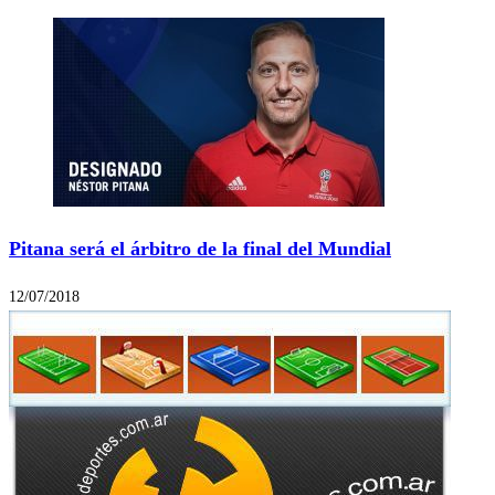
Pitana será el árbitro de la final del Mundial
12/07/2018