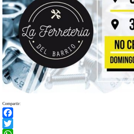
Compartir:
Facebook