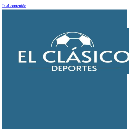
Ir al contenido