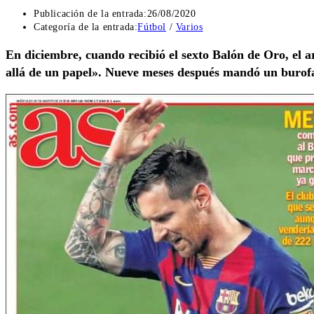
Publicación de la entrada:
26/08/2020
Categoría de la entrada:
Fútbol
/
Varios
En diciembre, cuando recibió el sexto Balón de Oro, el a
allá de un papel». Nueve meses después mandó un buro