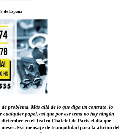
AS de España
 de problema. Más allá de lo que diga un contrato,
lo
de cualquier papel
, así que por ese tema no hay ningún
 diciembre en el Teatro Chatelet de París el día que
e meses
. Ese mensaje de tranquilidad para la afición del