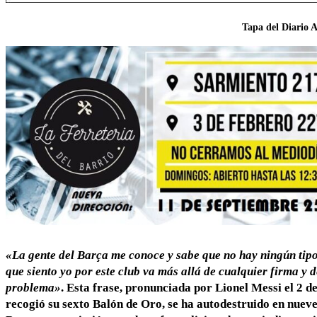
Tapa del Diario 
«La gente del Barça me conoce y sabe que no hay ningún tipo
que siento yo por este club va más allá de cualquier firma y 
problema»
. Esta frase, pronunciada por Lionel Messi el 2 de
recogió su sexto Balón de Oro, se ha autodestruido en nuev