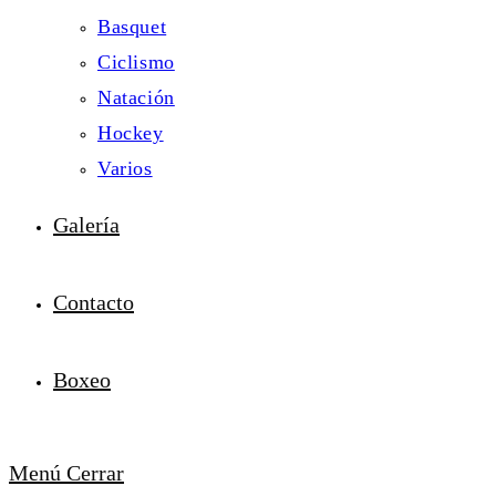
Basquet
Ciclismo
Natación
Hockey
Varios
Galería
Contacto
Boxeo
Menú
Cerrar