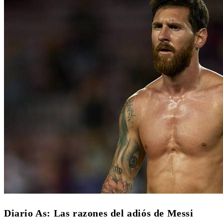
Diario As: Las razones del adiós de Messi