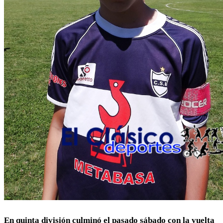
En quinta división culminó el pasado sábado con la vuelta