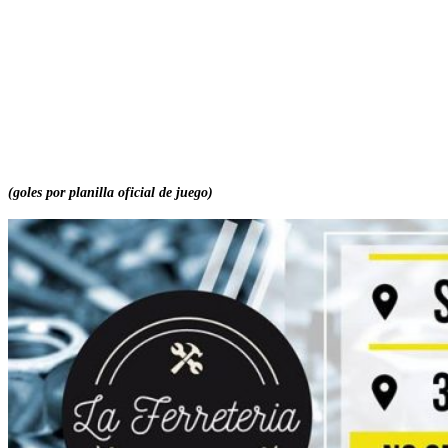
(goles por planilla oficial de juego)