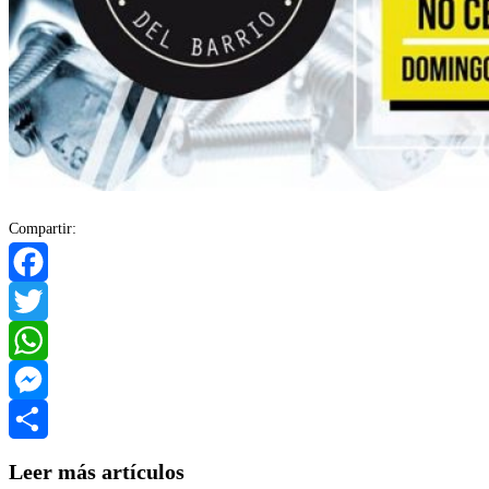
Compartir:
Facebook
Twitter
WhatsApp
Messenger
Compartir
Leer más artículos