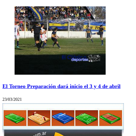
El Torneo Preparación dará inicio el 3 y 4 de abril
23/03/2021