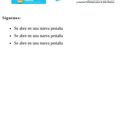
Síguenos:
Se abre en una nueva pestaña
Se abre en una nueva pestaña
Se abre en una nueva pestaña