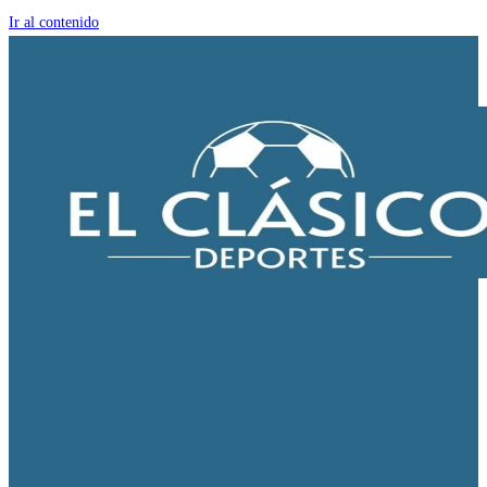
Ir al contenido