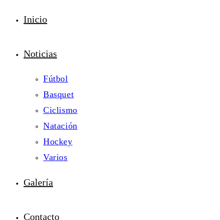
Inicio
Noticias
Fútbol
Basquet
Ciclismo
Natación
Hockey
Varios
Galería
Contacto