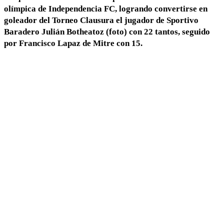
olímpica de Independencia FC, logrando convertirse en
goleador del Torneo Clausura el jugador de Sportivo
Baradero Julián Botheatoz (foto) con 22 tantos, seguido
por Francisco Lapaz de Mitre con 15.