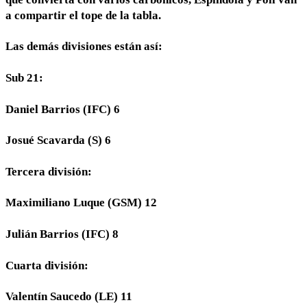
a compartir el tope de la tabla.
Las demás divisiones están así:
Sub 21:
Daniel Barrios (IFC) 6
Josué Scavarda (S) 6
Tercera división:
Maximiliano Luque (GSM) 12
Julián Barrios (IFC) 8
Cuarta división:
Valentín Saucedo (LE) 11