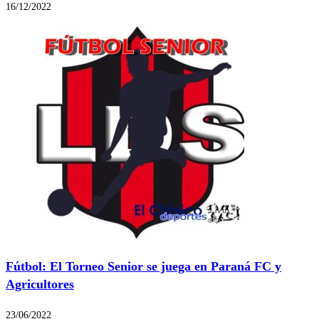
16/12/2022
Fútbol: El Torneo Senior se juega en Paraná FC y
Agricultores
23/06/2022