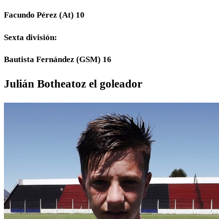
Facundo Pérez (At) 10
Sexta división:
Bautista Fernández (GSM) 16
Julián Botheatoz el goleador