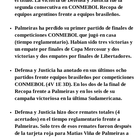
el título. La victoria de Defensa y Justicia fue la
segunda consecutiva en CONMEBOL Recopa de
equipos argentinos frente a equipos brasileños.
Palmeiras ha perdido su primer partido de finales de
competiciones CONMEBOL que jugó en casa
(tiempo reglamentario). Habían sido tres victorias y
un empate por finales de Copa Mercosur y dos
victorias y dos empates por finales de Libertadores.
Defensa y Justicia ha anotado en sus últimos ocho
partidos frente equipos brasileños por competiciones
CONMEBOL (4V 1E 3D). En los dos de la final de
Recopa frente a Palmeiras y en los seis de su
campaña victoriosa en la última Sudamericana.
Defensa y Justicia hizo doce remates totales (4
acertados) en el tiempo reglamentario frente a
Palmeiras. Solo tres de esos remates fueron después
de la tarjeta roja para Matias Viña de Palmeiras a