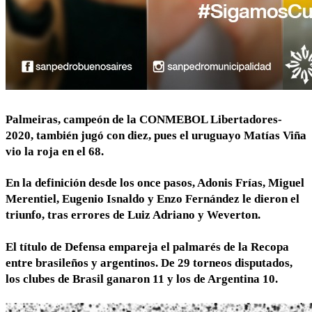
Palmeiras, campeón de la CONMEBOL Libertadores-
2020, también jugó con diez, pues el uruguayo Matías Viña
vio la roja en el 68.
En la definición desde los once pasos, Adonis Frías, Miguel
Merentiel, Eugenio Isnaldo y Enzo Fernández le dieron el
triunfo, tras errores de Luiz Adriano y Weverton.
El título de Defensa empareja el palmarés de la Recopa
entre brasileños y argentinos. De 29 torneos disputados,
los clubes de Brasil ganaron 11 y los de Argentina 10.