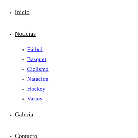
Inicio
Noticias
Fútbol
Basquet
Ciclismo
Natación
Hockey
Varios
Galería
Contacto