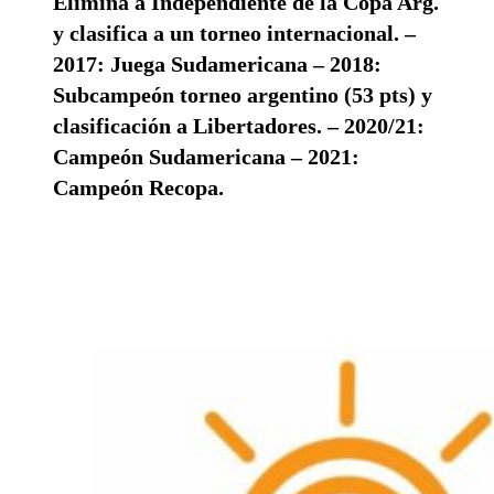
Elimina a Independiente de la Copa Arg.
y clasifica a un torneo internacional. –
2017: Juega Sudamericana – 2018:
Subcampeón torneo argentino (53 pts) y
clasificación a Libertadores. – 2020/21:
Campeón Sudamericana – 2021:
Campeón Recopa.