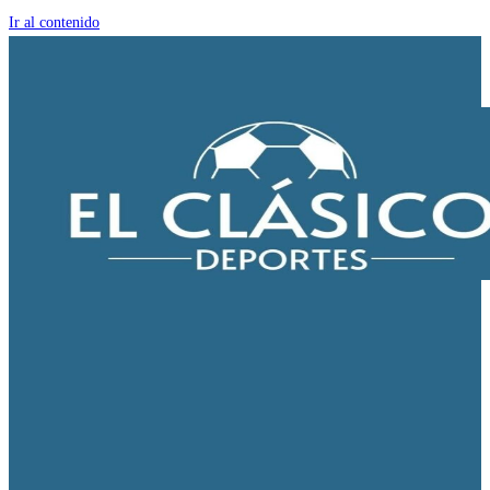
Ir al contenido