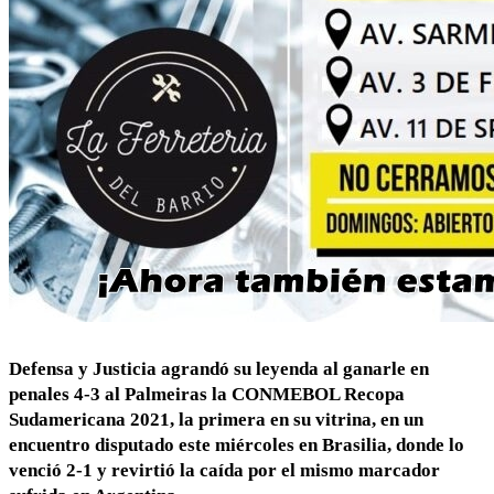
Defensa y Justicia agrandó su leyenda al ganarle en
penales 4-3 al Palmeiras la CONMEBOL Recopa
Sudamericana 2021, la primera en su vitrina, en un
encuentro disputado este miércoles en Brasilia, donde lo
venció 2-1 y revirtió la caída por el mismo marcador