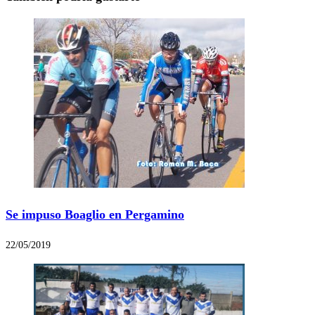
Se impuso Boaglio en Pergamino
22/05/2019