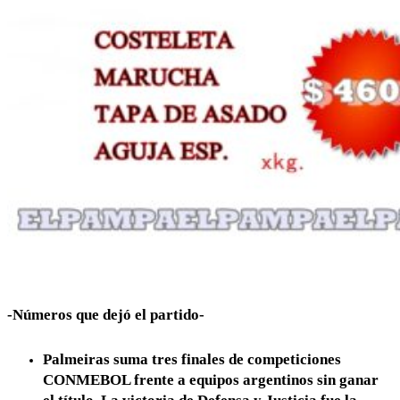
-Números que dejó el partido-
Palmeiras suma tres finales de competiciones
CONMEBOL frente a equipos argentinos sin ganar