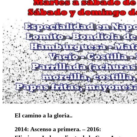
El camino a la gloria..
2014: Ascenso a primera. – 2016: