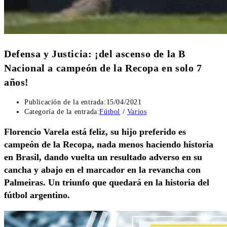
Defensa y Justicia: ¡del ascenso de la B
Nacional a campeón de la Recopa en solo 7
años!
Publicación de la entrada:
15/04/2021
Categoría de la entrada:
Fútbol
/
Varios
Florencio Varela está feliz, su hijo preferido es
campeón de la Recopa, nada menos haciendo historia
en Brasil, dando vuelta un resultado adverso en su
cancha y abajo en el marcador en la revancha con
Palmeiras. Un triunfo que quedará en la historia del
fútbol argentino.