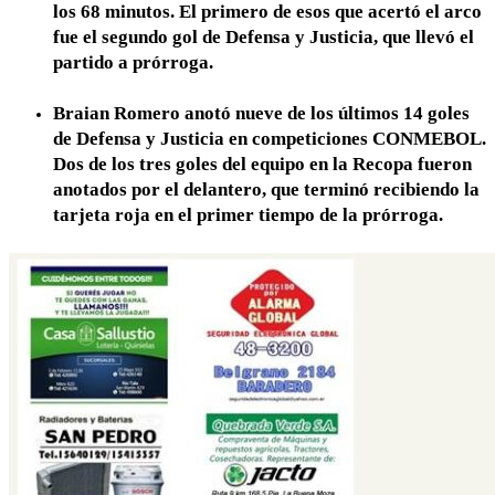
los 68 minutos. El primero de esos que acertó el arco
fue el segundo gol de Defensa y Justicia, que llevó el
partido a prórroga.
Braian Romero anotó nueve de los últimos 14 goles
de Defensa y Justicia en competiciones CONMEBOL.
Dos de los tres goles del equipo en la Recopa fueron
anotados por el delantero, que terminó recibiendo la
tarjeta roja en el primer tiempo de la prórroga.