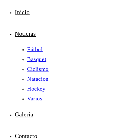
Inicio
Noticias
Fútbol
Basquet
Ciclismo
Natación
Hockey
Varios
Galería
Contacto