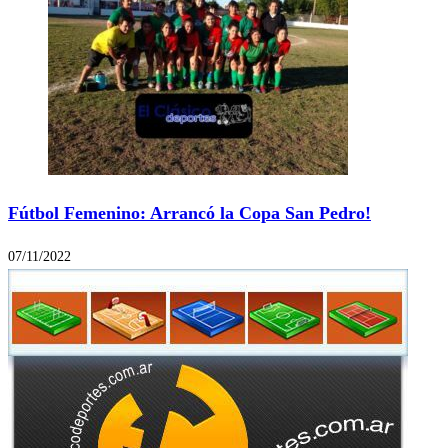
Fútbol Femenino: Arrancó la Copa San Pedro!
07/11/2022