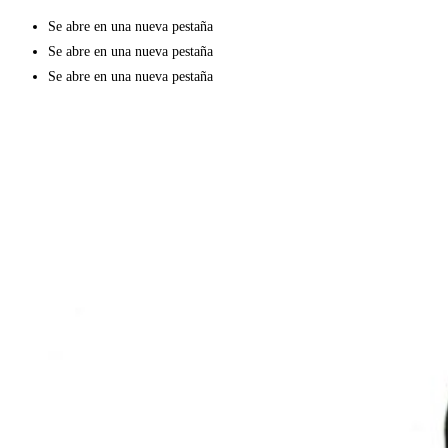
Se abre en una nueva pestaña
Se abre en una nueva pestaña
Se abre en una nueva pestaña