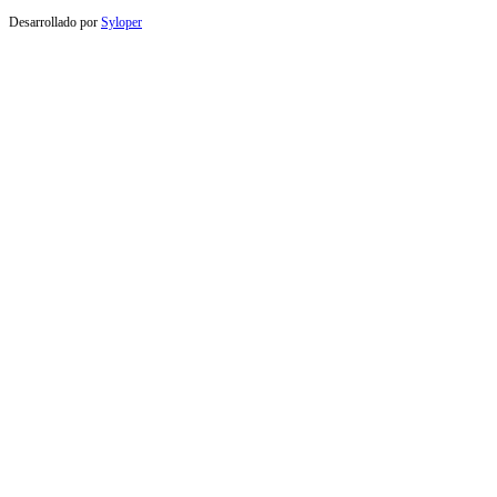
Desarrollado por
Syloper