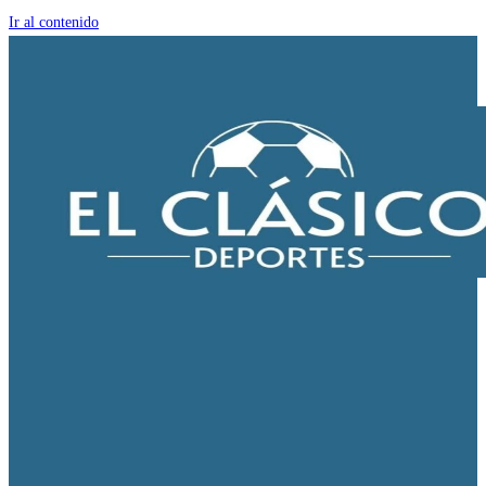
Ir al contenido