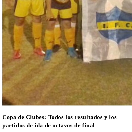
Copa de Clubes: Todos los resultados y los
partidos de ida de octavos de final