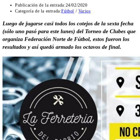
Publicación de la entrada:
24/02/2020
Categoría de la entrada:
Fútbol
/
Varios
Luego de jugarse casi todos los cotejos de la sexta fecha
(sólo uno pasó para este lunes) del Torneo de Clubes que
organiza Federación Norte de Fútbol, estos fueron los
resultados y así quedó armado los octavos de final.