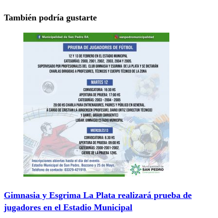
También podría gustarte
Gimnasia y Esgrima La Plata realizará prueba de
jugadores en el Estadio Municipal