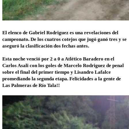
El elenco de Gabriel Rodriguez es una revelaciones del
campeonato. De los cuatros cotejos que jugó ganó tres y se
aseguró la clasificación dos fechas antes.
Esta noche venció por 2 a 0 a Atlético Baradero en el
Carlos Asali con los goles de Marcelo Rodriguez de penal
sobre el final del primer tiempo y Lisandro Lafalce
promediando la segunda etapa. Felicidades a la gente de
Las Palmeras de Río Tala!!