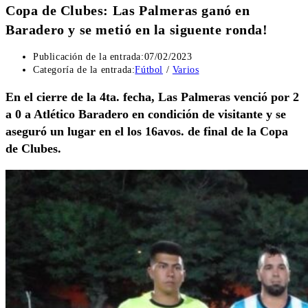
Copa de Clubes: Las Palmeras ganó en
Baradero y se metió en la siguente ronda!
Publicación de la entrada:
07/02/2023
Categoría de la entrada:
Fútbol
/
Varios
En el cierre de la 4ta. fecha, Las Palmeras venció por 2
a 0 a Atlético Baradero en condición de visitante y se
aseguró un lugar en el los 16avos. de final de la Copa
de Clubes.