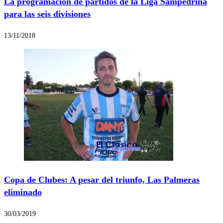
La programación de partidos de la Liga Sampedrina
para las seis divisiones
13/11/2018
Copa de Clubes: A pesar del triunfo, Las Palmeras
eliminado
30/03/2019