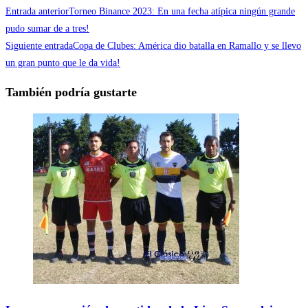
Entrada anterior
Torneo Binance 2023: En una fecha atípica ningún grande
pudo sumar de a tres!
Siguiente entrada
Copa de Clubes: América dio batalla en Ramallo y se llevo
un gran punto que le da vida!
También podría gustarte