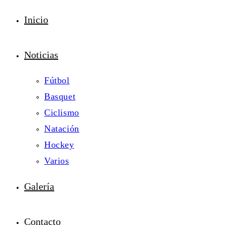
Inicio
Noticias
Fútbol
Basquet
Ciclismo
Natación
Hockey
Varios
Galería
Contacto