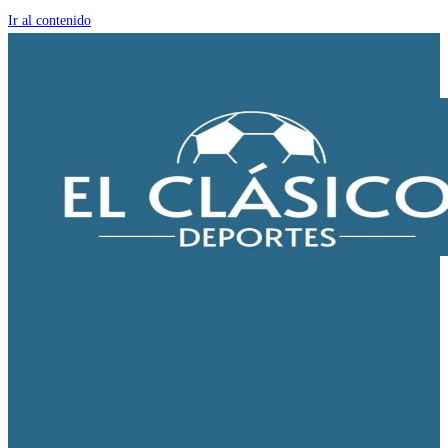
Ir al contenido