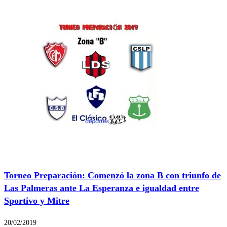
Torneo Preparación: Comenzó la zona B con triunfo de
Las Palmeras ante La Esperanza e igualdad entre
Sportivo y Mitre
20/02/2019