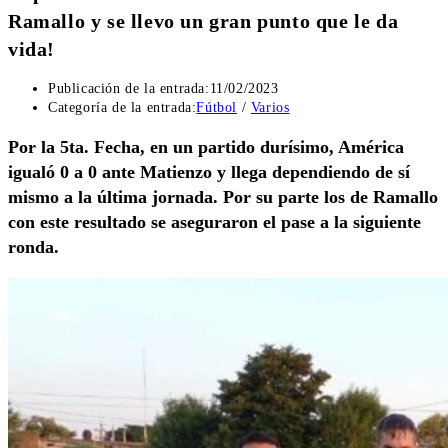
Ramallo y se llevo un gran punto que le da
vida!
Publicación de la entrada:
11/02/2023
Categoría de la entrada:
Fútbol
/
Varios
Por la 5ta. Fecha, en un partido durísimo, América
igualó 0 a 0 ante Matienzo y llega dependiendo de sí
mismo a la última jornada. Por su parte los de Ramallo
con este resultado se aseguraron el pase a la siguiente
ronda.