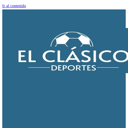
Ir al contenido