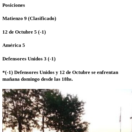
Posiciones
Matienzo 9 (Clasificado)
12 de Octubre 5 (-1)
América 5
Defensores Unidos 3 (-1)
*(-1) Defensores Unidos y 12 de Octubre se enfrentan
mañana domingo desde las 18hs.