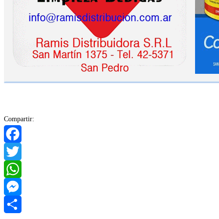
Compartir:
Facebook
Twitter
WhatsApp
Messenger