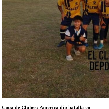
Copa de Clubes: América dio batalla en