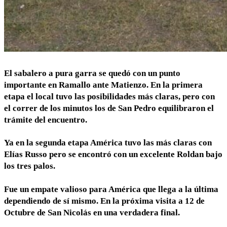
El sabalero a pura garra se quedó con un punto
importante en Ramallo ante Matienzo. En la primera
etapa el local tuvo las posibilidades más claras, pero con
el correr de los minutos los de San Pedro equilibraron el
trámite del encuentro.
Ya en la segunda etapa América tuvo las más claras con
Elías Russo pero se encontró con un excelente Roldan bajo
los tres palos.
Fue un empate valioso para América que llega a la última
dependiendo de sí mismo. En la próxima visita a 12 de
Octubre de San Nicolás en una verdadera final.