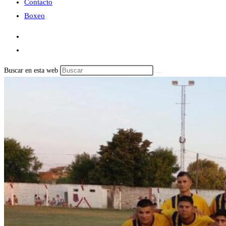
Contacto
Boxeo
Buscar en esta web