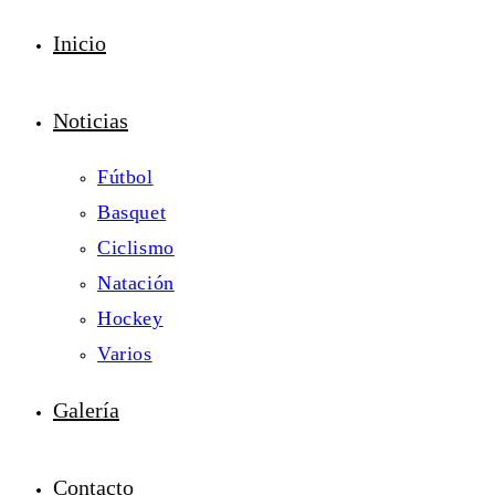
Inicio
Noticias
Fútbol
Basquet
Ciclismo
Natación
Hockey
Varios
Galería
Contacto