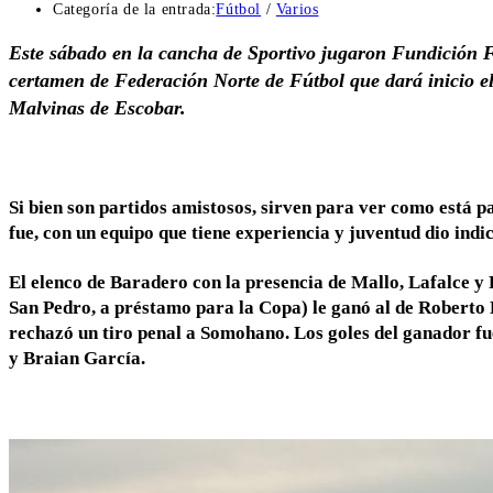
Categoría de la entrada:
Fútbol
/
Varios
Este sábado en la cancha de Sportivo jugaron Fundición F
certamen de Federación Norte de Fútbol que dará inicio e
Malvinas de Escobar.
Si bien son partidos amistosos, sirven para ver como está pa
fue, con un equipo que tiene experiencia y juventud dio indi
El elenco de Baradero con la presencia de Mallo, Lafalce y
San Pedro, a préstamo para la Copa) le ganó al de Roberto 
rechazó un tiro penal a Somohano. Los goles del ganador f
y Braian García.