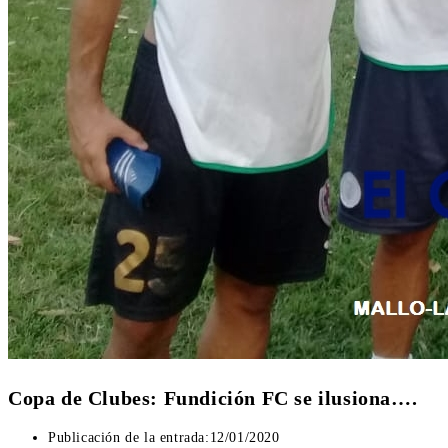
Copa de Clubes: Fundición FC se ilusiona….
Publicación de la entrada:
12/01/2020