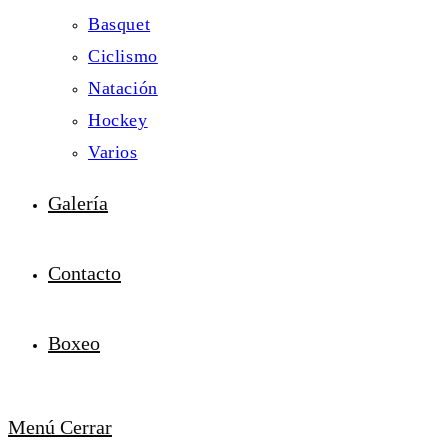
Basquet
Ciclismo
Natación
Hockey
Varios
Galería
Contacto
Boxeo
Menú
Cerrar