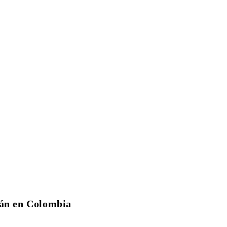
cán en Colombia