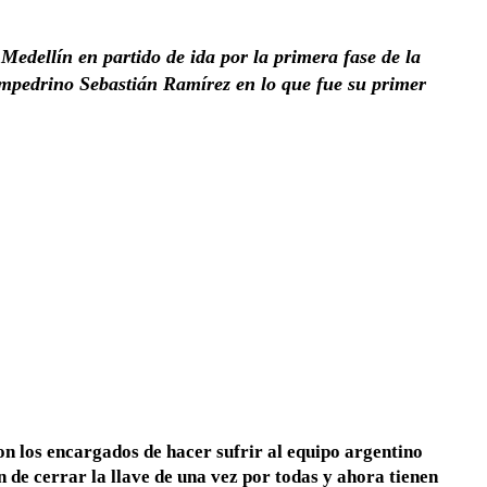
Medellín en partido de ida por la primera fase de la
mpedrino Sebastián Ramírez en lo que fue su primer
 los encargados de hacer sufrir al equipo argentino
n de cerrar la llave de una vez por todas y ahora tienen