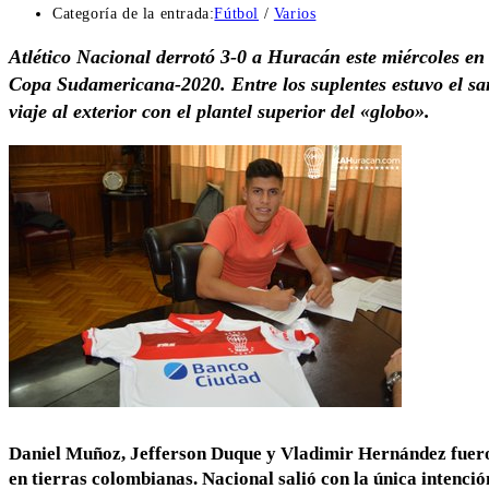
Categoría de la entrada:
Fútbol
/
Varios
Atlético Nacional derrotó 3-0 a Huracán este miércoles en 
Copa Sudamericana-2020. Entre los suplentes estuvo el sa
viaje al exterior con el plantel superior del «globo».
Daniel Muñoz, Jefferson Duque y Vladimir Hernández fueron
en tierras colombianas. Nacional salió con la única intenció