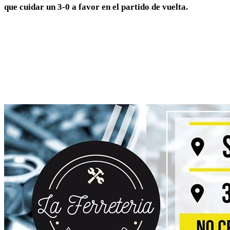
que cuidar un 3-0 a favor en el partido de vuelta.