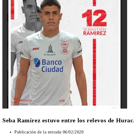
Seba Ramírez estuvo entre los relevos de Hura
Publicación de la entrada:
06/02/2020