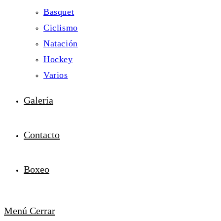
Basquet
Ciclismo
Natación
Hockey
Varios
Galería
Contacto
Boxeo
Menú
Cerrar