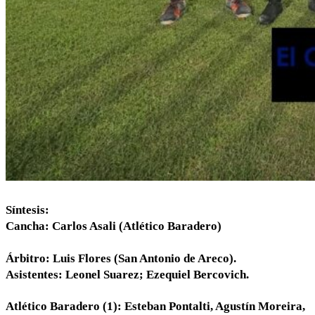
Síntesis:
Cancha: Carlos Asali (Atlético Baradero)
Árbitro: Luis Flores (San Antonio de Areco).
Asistentes: Leonel Suarez; Ezequiel Bercovich.
Atlético Baradero (1): Esteban Pontalti, Agustín Moreira,