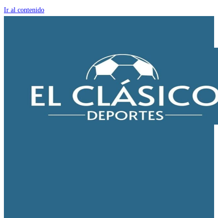
Ir al contenido