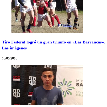
Tiro Federal logró un gran triunfo en «Las Barrancas».
Las imágenes
16/06/2018