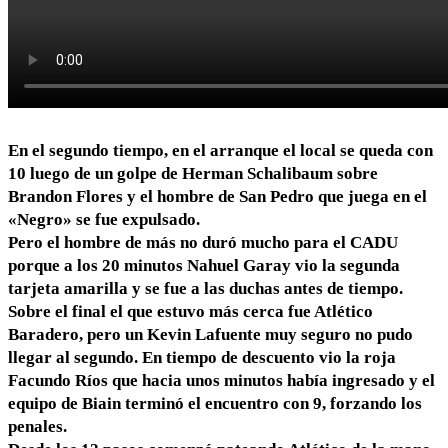
En el segundo tiempo, en el arranque el local se queda con
10 luego de un golpe de Herman Schalibaum sobre
Brandon Flores y el hombre de San Pedro que juega en el
«Negro» se fue expulsado.
Pero el hombre de más no duró mucho para el CADU
porque a los 20 minutos Nahuel Garay vio la segunda
tarjeta amarilla y se fue a las duchas antes de tiempo.
Sobre el final el que estuvo más cerca fue Atlético
Baradero, pero un Kevin Lafuente muy seguro no pudo
llegar al segundo. En tiempo de descuento vio la roja
Facundo Ríos que hacia unos minutos había ingresado y el
equipo de Biain terminó el encuentro con 9, forzando los
penales.