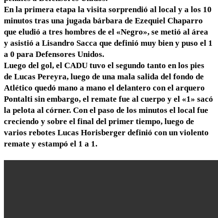
En la primera etapa la visita sorprendió al local y a los 10
minutos tras una jugada bárbara de Ezequiel Chaparro
que eludió a tres hombres de el «Negro», se metió al área
y asistió a Lisandro Sacca que definió muy bien y puso el 1
a 0 para Defensores Unidos.
Luego del gol, el CADU tuvo el segundo tanto en los pies
de Lucas Pereyra, luego de una mala salida del fondo de
Atlético quedó mano a mano el delantero con el arquero
Pontalti sin embargo, el remate fue al cuerpo y el «1» sacó
la pelota al córner. Con el paso de los minutos el local fue
creciendo y sobre el final del primer tiempo, luego de
varios rebotes Lucas Horisberger definió con un violento
remate y estampó el 1 a 1.