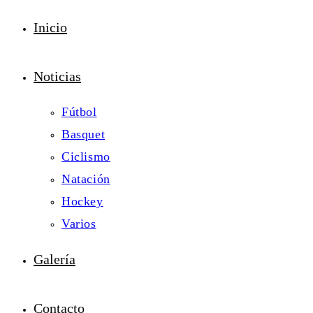
Inicio
Noticias
Fútbol
Basquet
Ciclismo
Natación
Hockey
Varios
Galería
Contacto