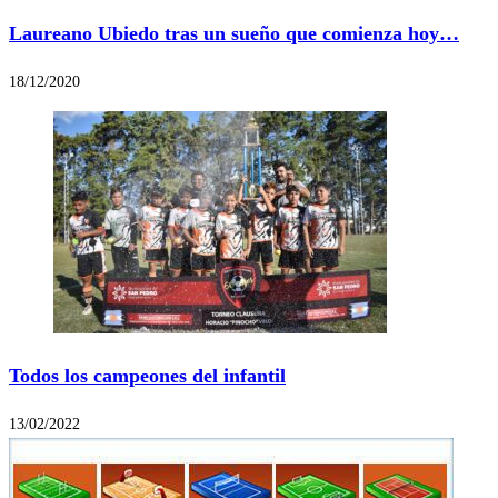
Laureano Ubiedo tras un sueño que comienza hoy…
18/12/2020
Todos los campeones del infantil
13/02/2022