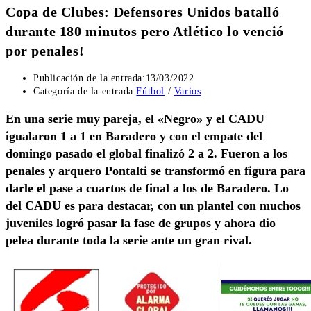
Copa de Clubes: Defensores Unidos batalló
durante 180 minutos pero Atlético lo venció
por penales!
Publicación de la entrada:
13/03/2022
Categoría de la entrada:
Fútbol
/
Varios
En una serie muy pareja, el «Negro» y el CADU
igualaron 1 a 1 en Baradero y con el empate del
domingo pasado el global finalizó 2 a 2. Fueron a los
penales y arquero Pontalti se transformó en figura para
darle el pase a cuartos de final a los de Baradero. Lo
del CADU es para destacar, con un plantel con muchos
juveniles logró pasar la fase de grupos y ahora dio
pelea durante toda la serie ante un gran rival.