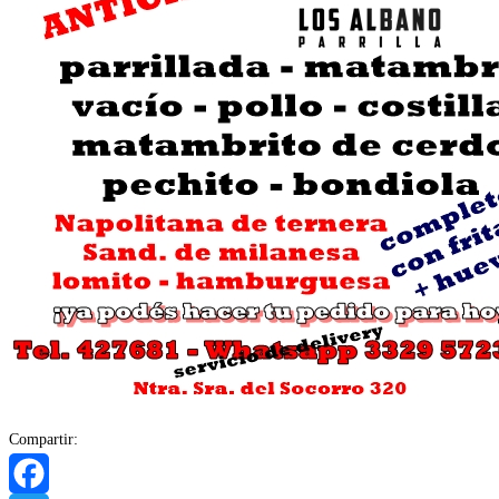
Compartir: