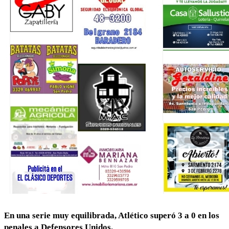
En una serie muy equilibrada, Atlético superó 3 a 0 en los
penales a Defensores Unidos.