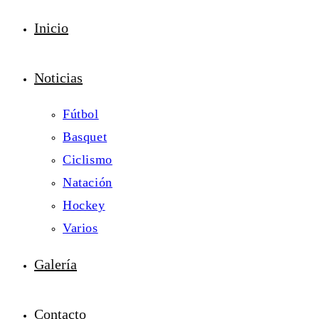
Inicio
Noticias
Fútbol
Basquet
Ciclismo
Natación
Hockey
Varios
Galería
Contacto