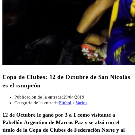
Copa de Clubes: 12 de Octubre de San Nicolás
es el campeón
Publicación de la entrada:
29/04/2019
Categoría de la entrada:
Fútbol
/
Varios
12 de Octubre le ganó por 3 a 1 como visitante a
Pabellón Argentino de Marcos Paz y se alzó con el
título de la Copa de Clubes de Federación Norte y al