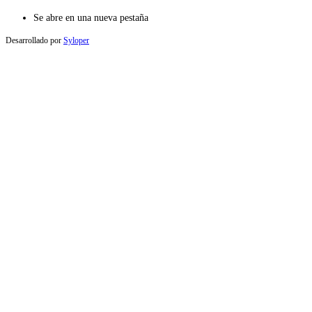
Se abre en una nueva pestaña
Desarrollado por
Syloper