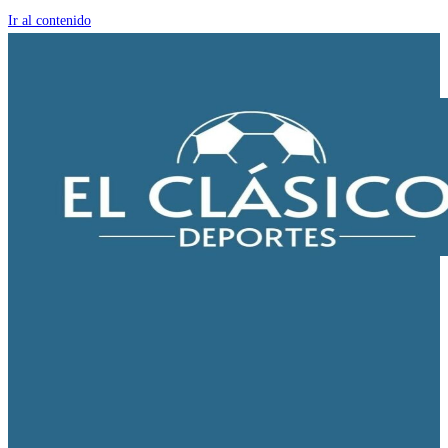
Ir al contenido