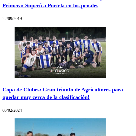
Primera: Superó a Portela en los penales
22/09/2019
Copa de Clubes: Gran triunfo de Agricultores para
quedar muy cerca de la clasificación!
03/02/2024