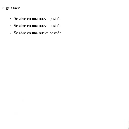
Síguenos:
Se abre en una nueva pestaña
Se abre en una nueva pestaña
Se abre en una nueva pestaña