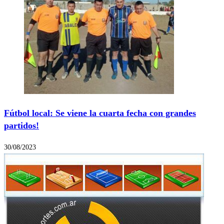
Fútbol local: Se viene la cuarta fecha con grandes
partidos!
30/08/2023