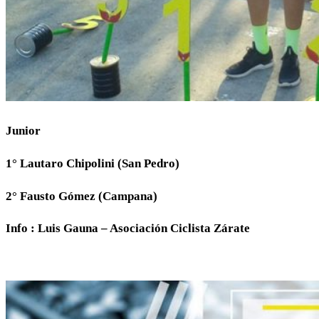
Junior
1° Lautaro Chipolini (San Pedro)
2° Fausto Gómez (Campana)
Info : Luis Gauna – Asociación Ciclista Zárate