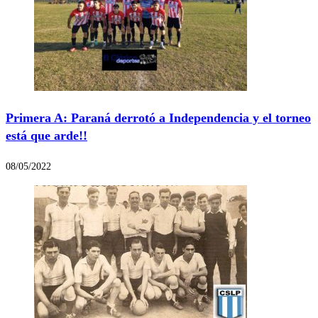
Primera A: Paraná derrotó a Independencia y el torneo
está que arde!!
08/05/2022