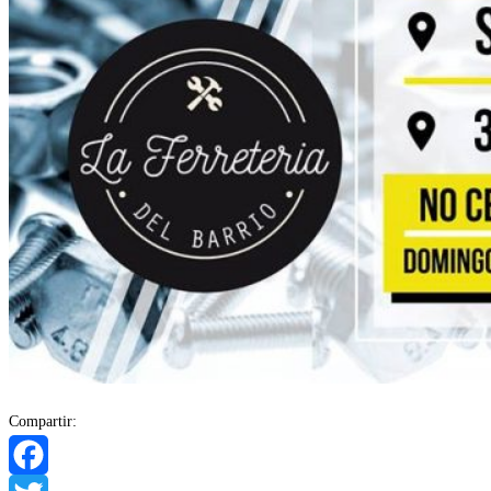
Compartir: