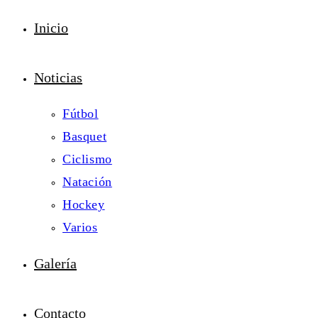
Inicio
Noticias
Fútbol
Basquet
Ciclismo
Natación
Hockey
Varios
Galería
Contacto