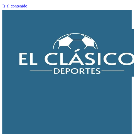
Ir al contenido