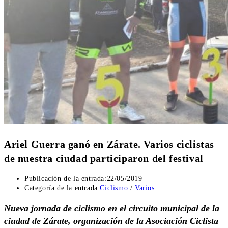
Ariel Guerra ganó en Zárate. Varios ciclistas
de nuestra ciudad participaron del festival
Publicación de la entrada:
22/05/2019
Categoría de la entrada:
Ciclismo
/
Varios
Nueva jornada de ciclismo en el circuito municipal de la
ciudad de Zárate, organización de la Asociación Ciclista