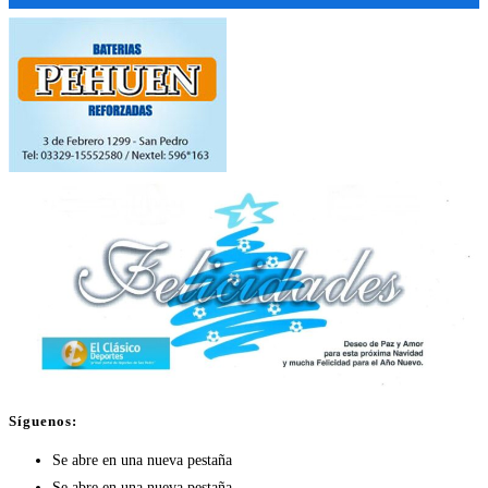
Síguenos:
Se abre en una nueva pestaña
Se abre en una nueva pestaña