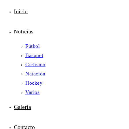
Inicio
Noticias
Fútbol
Basquet
Ciclismo
Natación
Hockey
Varios
Galería
Contacto