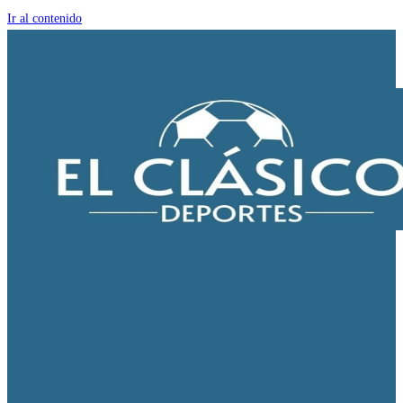
Ir al contenido