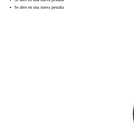
Se abre en una nueva pestaña