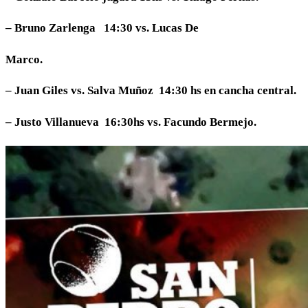
– Bruno Zarlenga 14:30 vs. Lucas De
Marco.
– Juan Giles vs. Salva Muñoz 14:30 hs en cancha central.
– Justo Villanueva 16:30hs vs. Facundo Bermejo.