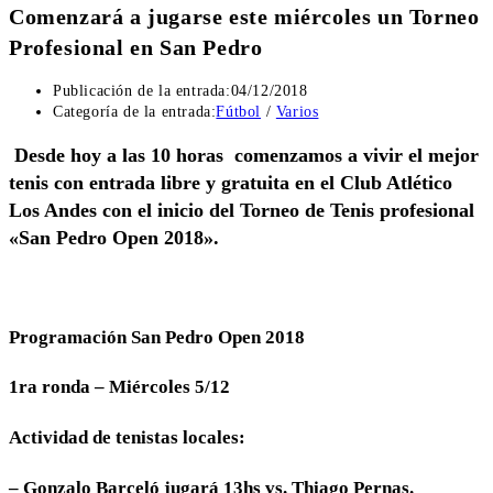
Comenzará a jugarse este miércoles un Torneo
Profesional en San Pedro
Publicación de la entrada:
04/12/2018
Categoría de la entrada:
Fútbol
/
Varios
Desde hoy a las 10 horas comenzamos a vivir el mejor
tenis con entrada libre y gratuita en el Club Atlético
Los Andes con el inicio del Torneo de Tenis profesional
«San Pedro Open 2018».
Programación San Pedro Open 2018
1ra ronda – Miércoles 5/12
Actividad de tenistas locales:
– Gonzalo Barceló jugará 13hs vs. Thiago Pernas.