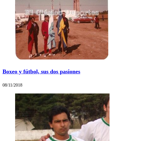
Boxeo y fútbol, sus dos pasiones
08/11/2018