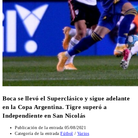
Boca se llevó el Superclásico y sigue adelante
en la Copa Argentina. Tigre superó a
Independiente en San Nicolás
Publicación de la entrada:
05/08/2021
Categoría de la entrada:
Fútbol
/
Varios