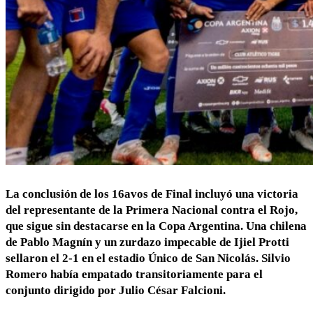
La conclusión de los 16avos de Final incluyó una victoria
del representante de la Primera Nacional contra el Rojo,
que sigue sin destacarse en la Copa Argentina. Una chilena
de Pablo Magnín y un zurdazo impecable de Ijiel Protti
sellaron el 2-1 en el estadio Único de San Nicolás. Silvio
Romero había empatado transitoriamente para el
conjunto dirigido por Julio César Falcioni.