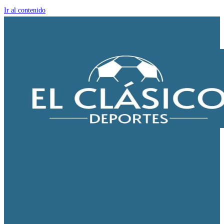
Ir al contenido