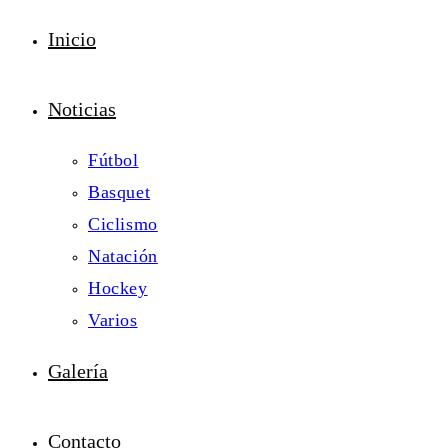
Inicio
Noticias
Fútbol
Basquet
Ciclismo
Natación
Hockey
Varios
Galería
Contacto