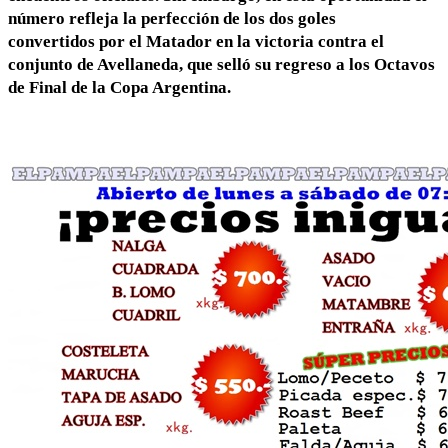
número refleja la
perfección de los dos goles
convertidos
por el Matador en la victoria contra el
conjunto de Avellaneda
, que selló su regreso a los Octavos
de Final de la Copa Argentina.