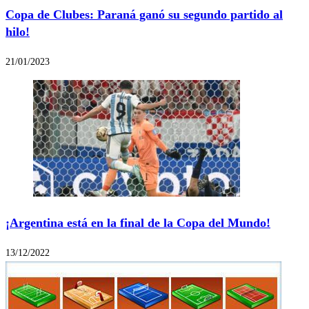
Copa de Clubes: Paraná ganó su segundo partido al
hilo!
21/01/2023
¡Argentina está en la final de la Copa del Mundo!
13/12/2022