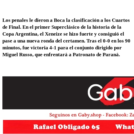
Los
penales
le dieron a
Boca
la
clasificación a los Cuartos
de Final
. En el primer Superclásico de la historia de la
Copa Argentina, el Xeneize se hizo fuerte y consiguió el
pase a una nueva ronda del certamen. Tras el
0-0 en los 90
minutos
, fue
victoria 4-1 para el conjunto dirigido por
Miguel Russo, que enfrentará a Patronato de Paraná.