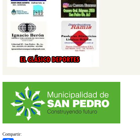
Compartir: