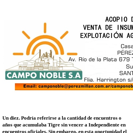
Un diez.
Podría referirse a la cantidad de
encuentros o
años que acumulaba Tigre sin vencer a Independiente en
encuentros oficiales
. Sin embargo, en esta oportunidad el