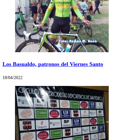
Los Basualdo, patronos del Viernes Santo
18/04/2022