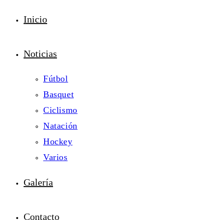
Inicio
Noticias
Fútbol
Basquet
Ciclismo
Natación
Hockey
Varios
Galería
Contacto