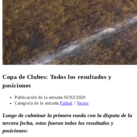
Copa de Clubes: Todos los resultados y
posiciones
Publicación de la entrada:
02/02/2020
Categoría de la entrada:
Fútbol
/
Varios
Luego de culminar la primera rueda con la disputa de la
tercera fecha, estos fueron todos los resultados y
posiciones: