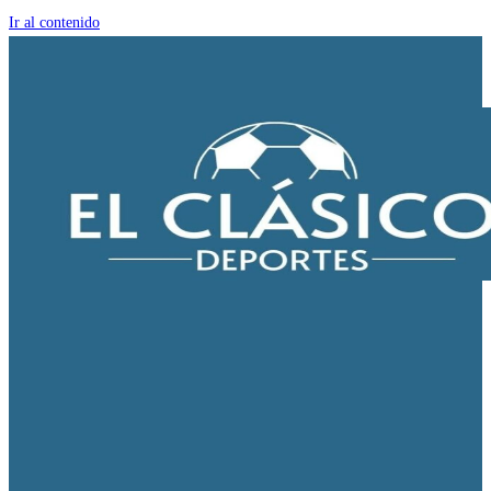
Ir al contenido