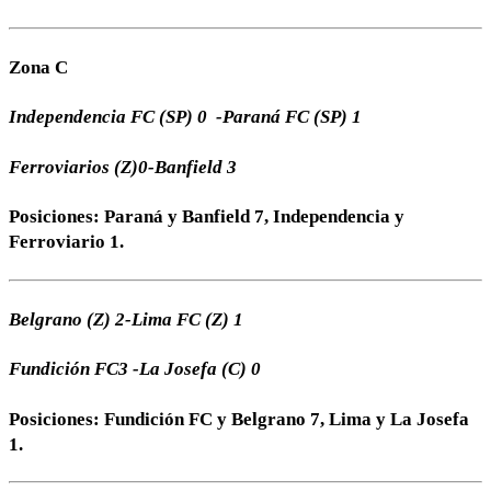
Zona C
Independencia FC (SP) 0 -Paraná FC (SP) 1
Ferroviarios (Z)0-Banfield 3
Posiciones: Paraná y Banfield 7, Independencia y
Ferroviario 1.
Belgrano (Z) 2-Lima FC (Z) 1
Fundición FC3 -La Josefa (C) 0
Posiciones: Fundición FC y Belgrano 7, Lima y La Josefa
1.