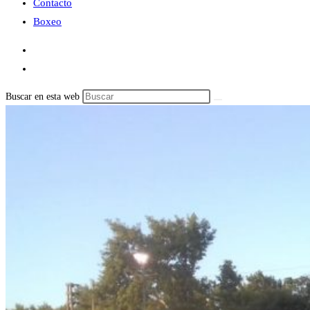
Contacto
Boxeo
Buscar en esta web