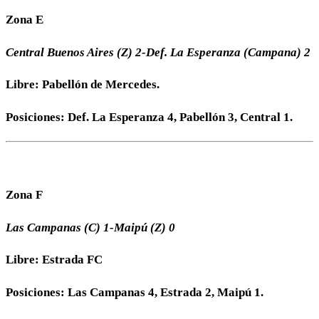
Zona E
Central Buenos Aires (Z) 2-Def. La Esperanza (Campana) 2
Libre: Pabellón de Mercedes.
Posiciones: Def. La Esperanza 4, Pabellón 3, Central 1.
Zona F
Las Campanas (C) 1-Maipú (Z) 0
Libre: Estrada FC
Posiciones: Las Campanas 4, Estrada 2, Maipú 1.