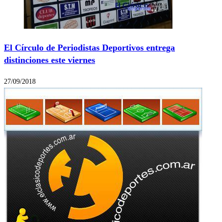
El Círculo de Periodistas Deportivos entrega
distinciones este viernes
27/09/2018