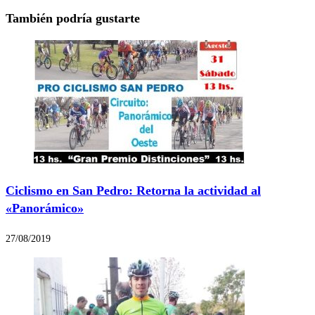
También podría gustarte
Ciclismo en San Pedro: Retorna la actividad al
«Panorámico»
27/08/2019