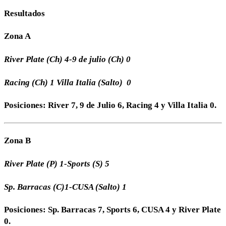
Resultados
Zona A
River Plate (Ch) 4-9 de julio (Ch) 0
Racing (Ch) 1 Villa Italia (Salto) 0
Posiciones: River 7, 9 de Julio 6, Racing 4 y Villa Italia 0.
Zona B
River Plate (P) 1-Sports (S) 5
Sp. Barracas (C)1-CUSA (Salto) 1
Posiciones: Sp. Barracas 7, Sports 6, CUSA 4 y River Plate
0.