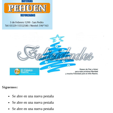
Síguenos:
Se abre en una nueva pestaña
Se abre en una nueva pestaña
Se abre en una nueva pestaña