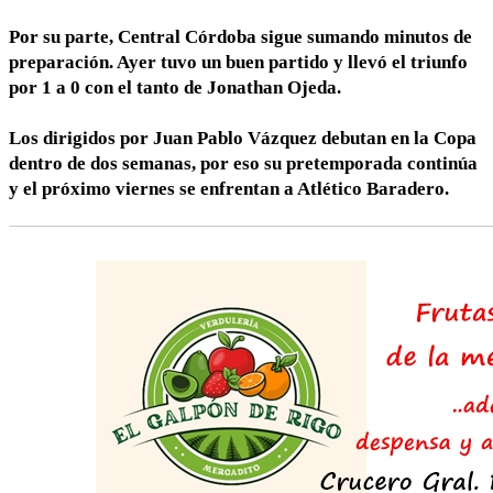
Por su parte, Central Córdoba sigue sumando minutos de
preparación. Ayer tuvo un buen partido y llevó el triunfo
por 1 a 0 con el tanto de Jonathan Ojeda.
Los dirigidos por Juan Pablo Vázquez debutan en la Copa
dentro de dos semanas, por eso su pretemporada continúa
y el próximo viernes se enfrentan a Atlético Baradero.