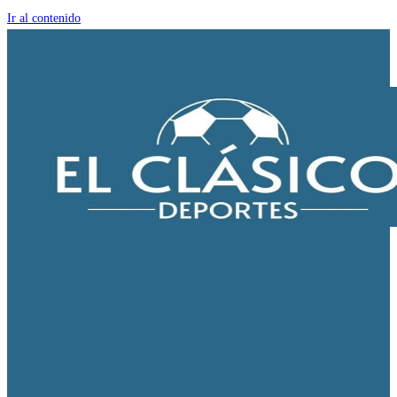
Ir al contenido