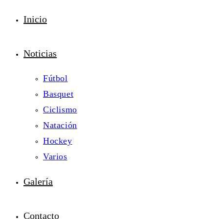
Inicio
Noticias
Fútbol
Basquet
Ciclismo
Natación
Hockey
Varios
Galería
Contacto