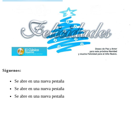
Síguenos:
Se abre en una nueva pestaña
Se abre en una nueva pestaña
Se abre en una nueva pestaña