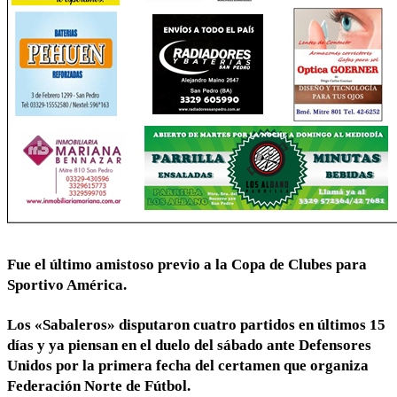
Fue el último amistoso previo a la Copa de Clubes para
Sportivo América.
Los «Sabaleros» disputaron cuatro partidos en últimos 15
días y ya piensan en el duelo del sábado ante Defensores
Unidos por la primera fecha del certamen que organiza
Federación Norte de Fútbol.