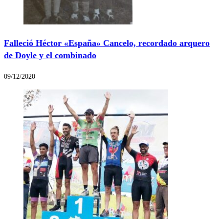
Falleció Héctor «España» Cancelo, recordado arquero
de Doyle y el combinado
09/12/2020