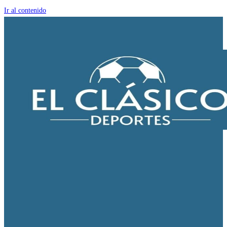
Ir al contenido