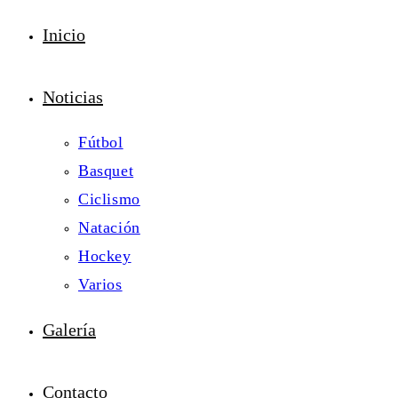
Inicio
Noticias
Fútbol
Basquet
Ciclismo
Natación
Hockey
Varios
Galería
Contacto