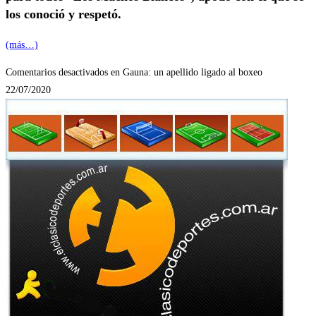
los conoció y respetó.
(más…)
Comentarios desactivados
en Gauna: un apellido ligado al boxeo
22/07/2020