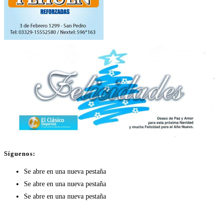
Síguenos:
Se abre en una nueva pestaña
Se abre en una nueva pestaña
Se abre en una nueva pestaña