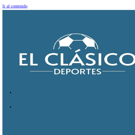
Ir al contenido