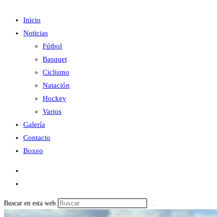
Inicio
Noticias
Fútbol
Basquet
Ciclismo
Natación
Hockey
Varios
Galería
Contacto
Boxeo
Buscar en esta web