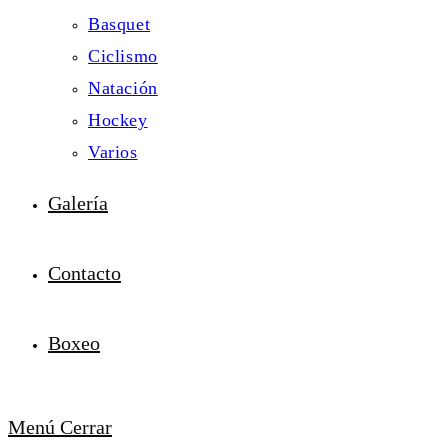
Basquet
Ciclismo
Natación
Hockey
Varios
Galería
Contacto
Boxeo
Menú
Cerrar