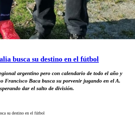
lia busca su destino en el fútbol
gional argentino pero con calendario de todo el año y
no Francisco Baca busca su porvenir jugando en el A.
perando dar el salto de división.
sca su destino en el fútbol