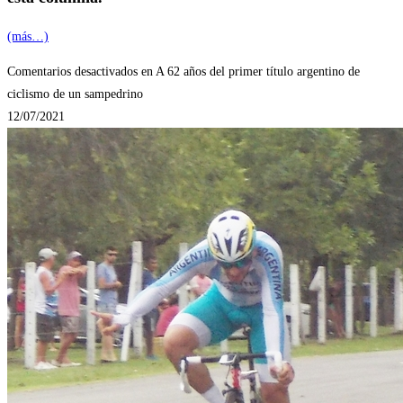
(más…)
Comentarios desactivados
en A 62 años del primer título argentino de
ciclismo de un sampedrino
12/07/2021