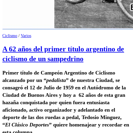
Ciclismo
/
Varios
A 62 años del primer título argentino de
ciclismo de un sampedrino
Primer título de Campeón Argentino de Ciclismo
alcanzado por un “
pedalista
” de nuestra Ciudad, se
consagró el 12 de Julio de 1959 en el Autódromo de la
Ciudad de Buenos Aires y hoy a 62 años de esta gran
hazaña conquistada por quien fuera entusiasta
aficionado, activo organizador y adelantado en el
deporte de las dos ruedas a pedal, Tedosio Minguez,
“
El Clásico Deportes
” quiere homenajear y recordar en
esta columna.