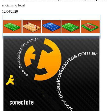
el ciclismo local
12/04/2020