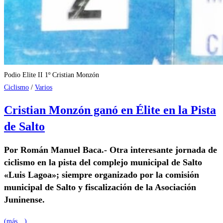
Podio Elite II 1º Cristian Monzón
Ciclismo
/
Varios
Cristian Monzón ganó en Élite en la Pista
de Salto
Por Román Manuel Baca.- Otra interesante jornada de
ciclismo en la pista del complejo municipal de Salto
«Luis Lagoa»; siempre organizado por la comisión
municipal de Salto y fiscalización de la Asociación
Juninense.
(más…)