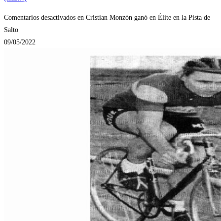
Comentarios desactivados
en Cristian Monzón ganó en Élite en la Pista de
Salto
09/05/2022