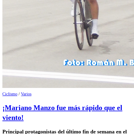
Ciclismo
/
Varios
¡Mariano Manzo fue más rápido que el
viento!
Principal protagonistas del último fin de semana en el