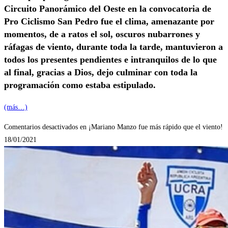
Circuito Panorámico del Oeste en la convocatoria de
Pro Ciclismo San Pedro fue el clima, amenazante por
momentos, de a ratos el sol, oscuros nubarrones y
ráfagas de viento, durante toda la tarde, mantuvieron a
todos los presentes pendientes e intranquilos de lo que
al final, gracias a Dios, dejo culminar con toda la
programación como estaba estipulado.
(más…)
Comentarios desactivados
en ¡Mariano Manzo fue más rápido que el viento!
18/01/2021