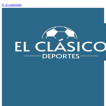
Ir al contenido