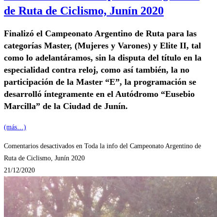
de Ruta de Ciclismo, Junín 2020
Finalizó el Campeonato Argentino de Ruta para las
categorías Master, (Mujeres y Varones) y Elite II, tal
como lo adelantáramos, sin la disputa del título en la
especialidad contra reloj, como así también, la no
participación de la Master “E”, la programación se
desarrolló íntegramente en el Autódromo “Eusebio
Marcilla” de la Ciudad de Junín.
(más…)
Comentarios desactivados
en Toda la info del Campeonato Argentino de
Ruta de Ciclismo, Junín 2020
21/12/2020