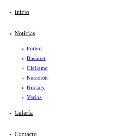
Inicio
Noticias
Fútbol
Basquet
Ciclismo
Natación
Hockey
Varios
Galería
Contacto