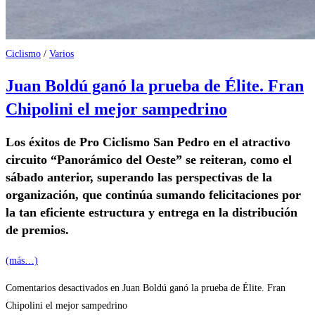
Ciclismo
/
Varios
Juan Boldú ganó la prueba de Élite. Fran
Chipolini el mejor sampedrino
Los éxitos de Pro Ciclismo San Pedro en el atractivo
circuito “Panorámico del Oeste” se reiteran, como el
sábado anterior, superando las perspectivas de la
organización, que continúa sumando felicitaciones por
la tan eficiente estructura y entrega en la distribución
de premios.
(más…)
Comentarios desactivados
en Juan Boldú ganó la prueba de Élite. Fran
Chipolini el mejor sampedrino