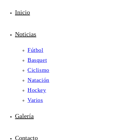
Inicio
Noticias
Fútbol
Basquet
Ciclismo
Natación
Hockey
Varios
Galería
Contacto