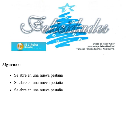
Síguenos:
Se abre en una nueva pestaña
Se abre en una nueva pestaña
Se abre en una nueva pestaña