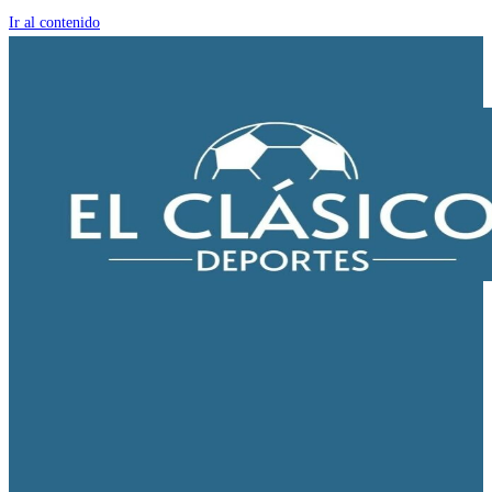
Ir al contenido