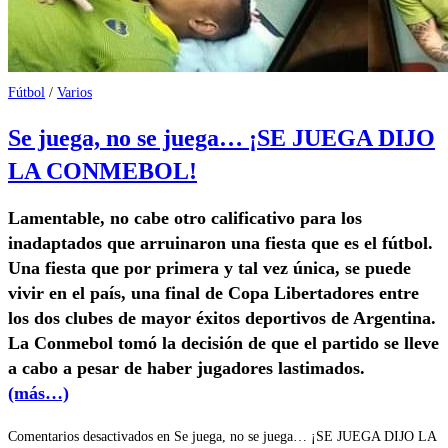
Fútbol
/
Varios
Se juega, no se juega… ¡SE JUEGA DIJO
LA CONMEBOL!
Lamentable, no cabe otro calificativo para los
inadaptados que arruinaron una fiesta que es el fútbol.
Una fiesta que por primera y tal vez única, se puede
vivir en el país, una final de Copa Libertadores entre
los dos clubes de mayor éxitos deportivos de Argentina.
La Conmebol tomó la decisión de que el partido se lleve
a cabo a pesar de haber jugadores lastimados.
(más…)
Comentarios desactivados
en Se juega, no se juega… ¡SE JUEGA DIJO LA