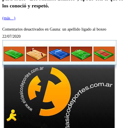
los conoció y respetó.
(más…)
Comentarios desactivados
en Gauna: un apellido ligado al boxeo
22/07/2020