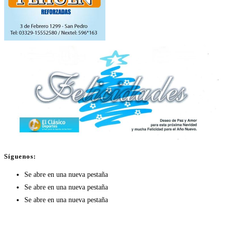
Síguenos:
Se abre en una nueva pestaña
Se abre en una nueva pestaña
Se abre en una nueva pestaña