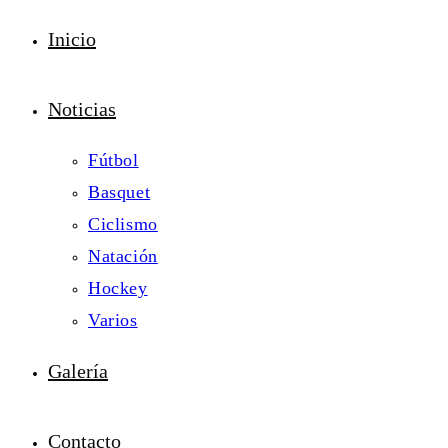
Inicio
Noticias
Fútbol
Basquet
Ciclismo
Natación
Hockey
Varios
Galería
Contacto