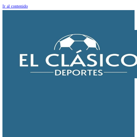
Ir al contenido