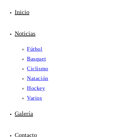
Inicio
Noticias
Fútbol
Basquet
Ciclismo
Natación
Hockey
Varios
Galería
Contacto