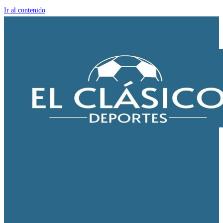
Ir al contenido