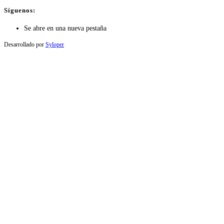
Síguenos:
Se abre en una nueva pestaña
Desarrollado por
Syloper