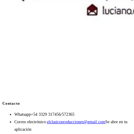
Contacto
Whatsapp
+54 3329 317456/572365
Correo electrónico:
elclasicoproducciones@gmail.com
Se abre en tu
aplicación