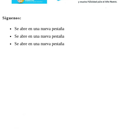
Síguenos:
Se abre en una nueva pestaña
Se abre en una nueva pestaña
Se abre en una nueva pestaña