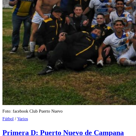
Foto: facebook Club Puerto Nuevo
Fútbol
/
Varios
Primera D: Puerto Nuevo de Campana