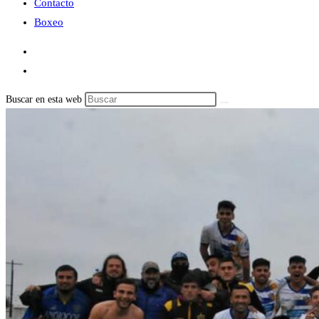
Contacto
Boxeo
Buscar en esta web