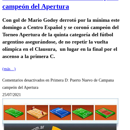
campeón del Apertura
Con gol de Mario Godoy derrotó por la mínima este
domingo a Centro Español y se coronó campeón del
Torneo Apertura de la quinta categoría del fútbol
argentino asegurándose, de no repetir la vuelta
olímpica en el Clausura, un lugar en la final por el
ascenso a la primera C.
(más…)
Comentarios desactivados
en Primera D: Puerto Nuevo de Campana
campeón del Apertura
25/07/2021