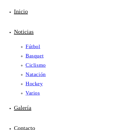
Inicio
Noticias
Fútbol
Basquet
Ciclismo
Natación
Hockey
Varios
Galería
Contacto