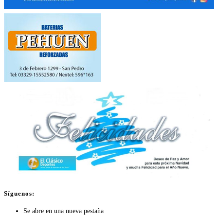
Síguenos:
Se abre en una nueva pestaña