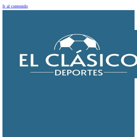
Ir al contenido