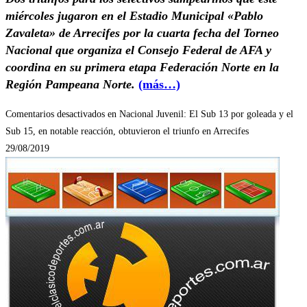
miércoles jugaron en el Estadio Municipal «Pablo
Zavaleta» de Arrecifes por la cuarta fecha del Torneo
Nacional que organiza el Consejo Federal de AFA y
coordina en su primera etapa Federación Norte en la
Región Pampeana Norte.
(más…)
Comentarios desactivados
en Nacional Juvenil: El Sub 13 por goleada y el
Sub 15, en notable reacción, obtuvieron el triunfo en Arrecifes
29/08/2019