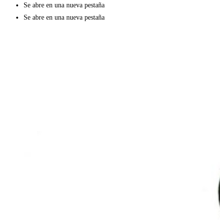
Se abre en una nueva pestaña
Se abre en una nueva pestaña