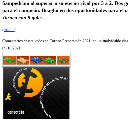
Sampedrina al superar a su eterno rival por 3 a 2. Dos go
para el campeón. Boaglio en dos oportunidades para el
a
Torneo con 9 goles.
(más…)
Comentarios desactivados
en Torneo Preparación 2021: en un inolvidable clási
09/10/2021