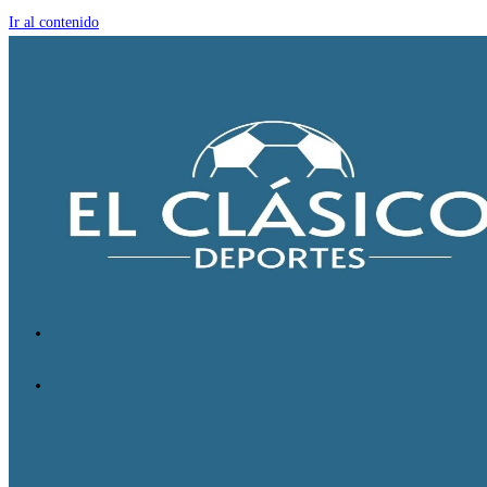
Ir al contenido