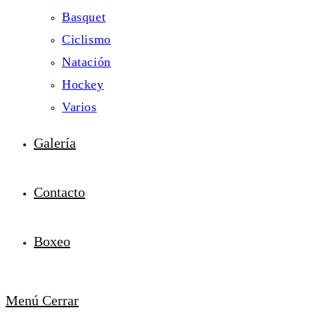
Basquet
Ciclismo
Natación
Hockey
Varios
Galería
Contacto
Boxeo
Menú
Cerrar