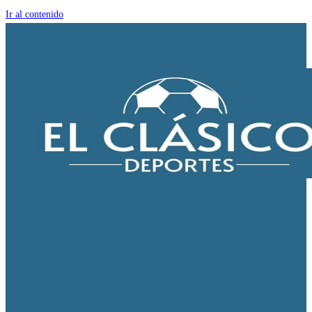
Ir al contenido