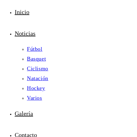
Inicio
Noticias
Fútbol
Basquet
Ciclismo
Natación
Hockey
Varios
Galería
Contacto