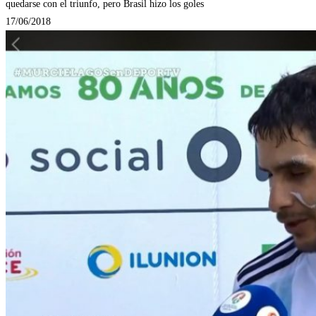
quedarse con el triunfo, pero Brasil hizo los goles
17/06/2018