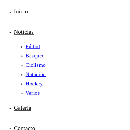
Inicio
Noticias
Fútbol
Basquet
Ciclismo
Natación
Hockey
Varios
Galería
Contacto