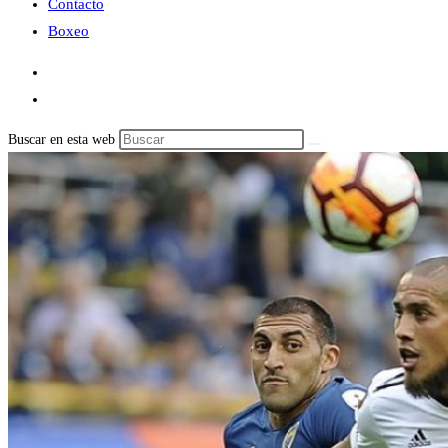
Contacto
Boxeo
Buscar en esta web