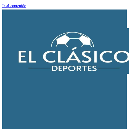
Ir al contenido