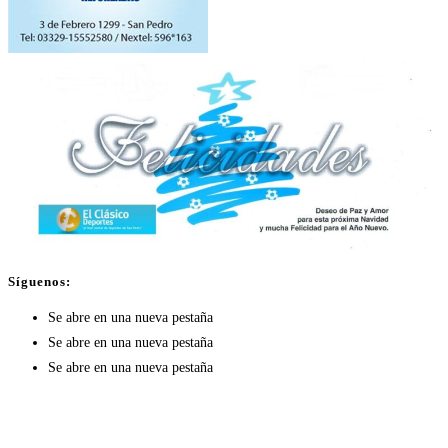
Síguenos:
Se abre en una nueva pestaña
Se abre en una nueva pestaña
Se abre en una nueva pestaña