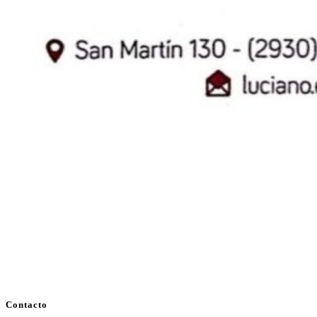
Contacto