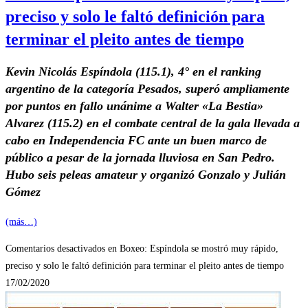
preciso y solo le faltó definición para
terminar el pleito antes de tiempo
Kevin Nicolás Espíndola (115.1), 4° en el ranking
argentino de la categoría Pesados, superó ampliamente
por puntos en fallo unánime a Walter «La Bestia»
Alvarez (115.2) en el combate central de la gala llevada a
cabo en Independencia FC ante un buen marco de
público a pesar de la jornada lluviosa en San Pedro.
Hubo seis peleas amateur y organizó Gonzalo y Julián
Gómez
(más…)
Comentarios desactivados
en Boxeo: Espíndola se mostró muy rápido,
preciso y solo le faltó definición para terminar el pleito antes de tiempo
17/02/2020