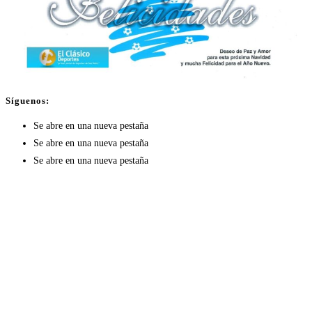
Síguenos:
Se abre en una nueva pestaña
Se abre en una nueva pestaña
Se abre en una nueva pestaña