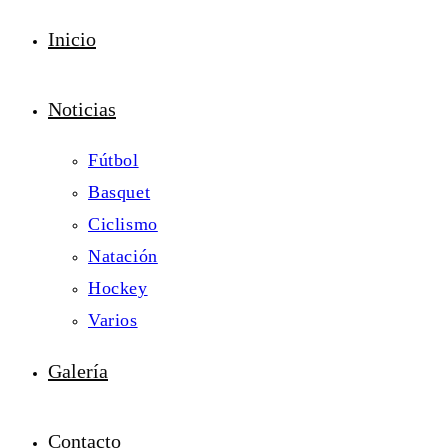
Inicio
Noticias
Fútbol
Basquet
Ciclismo
Natación
Hockey
Varios
Galería
Contacto