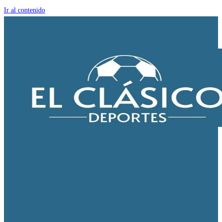
Ir al contenido