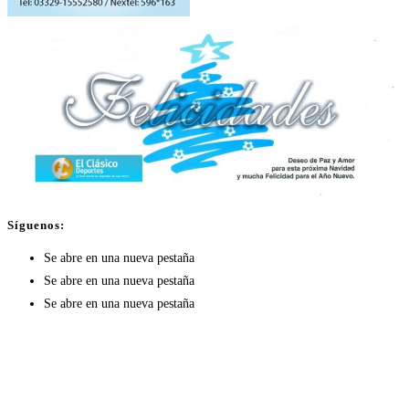
Síguenos:
Se abre en una nueva pestaña
Se abre en una nueva pestaña
Se abre en una nueva pestaña