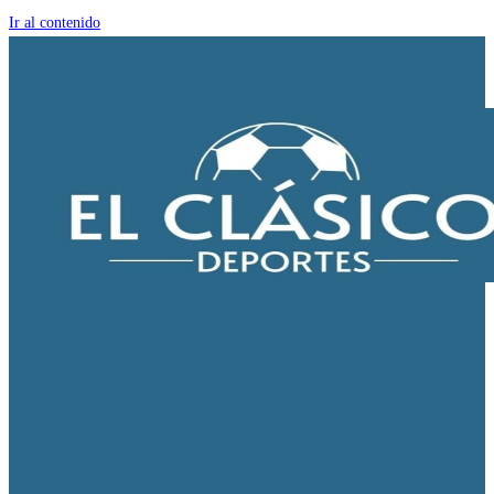
Ir al contenido