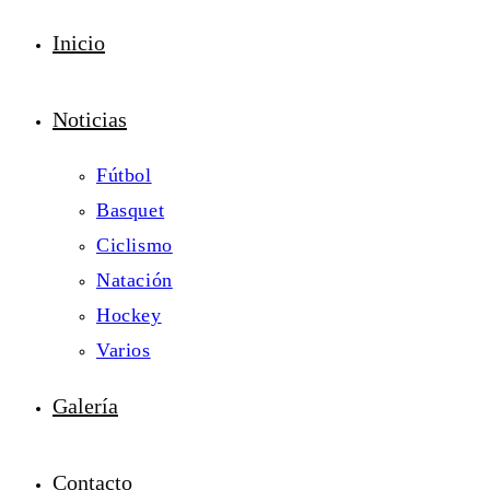
Inicio
Noticias
Fútbol
Basquet
Ciclismo
Natación
Hockey
Varios
Galería
Contacto