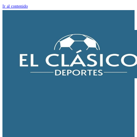
Ir al contenido