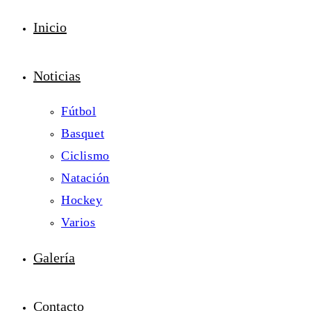
Inicio
Noticias
Fútbol
Basquet
Ciclismo
Natación
Hockey
Varios
Galería
Contacto