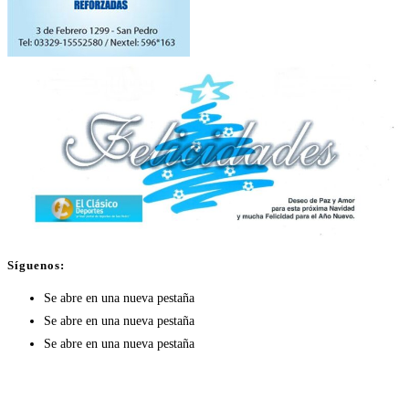
Síguenos:
Se abre en una nueva pestaña
Se abre en una nueva pestaña
Se abre en una nueva pestaña