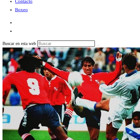
Contacto
Boxeo
Buscar en esta web