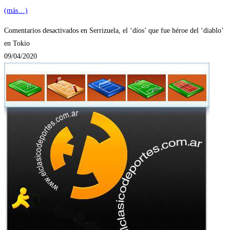
(más…)
Comentarios desactivados
en Serrizuela, el ‘díos’ que fue héroe del ‘diablo’
en Tokio
09/04/2020