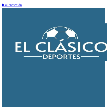
Ir al contenido