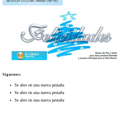
Síguenos:
Se abre en una nueva pestaña
Se abre en una nueva pestaña
Se abre en una nueva pestaña