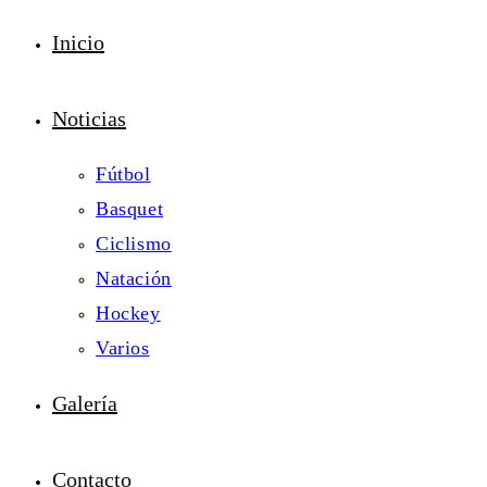
Inicio
Noticias
Fútbol
Basquet
Ciclismo
Natación
Hockey
Varios
Galería
Contacto