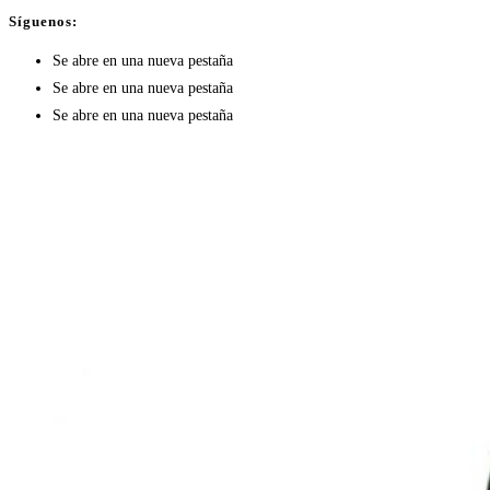
Síguenos:
Se abre en una nueva pestaña
Se abre en una nueva pestaña
Se abre en una nueva pestaña