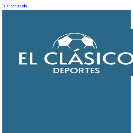
Ir al contenido