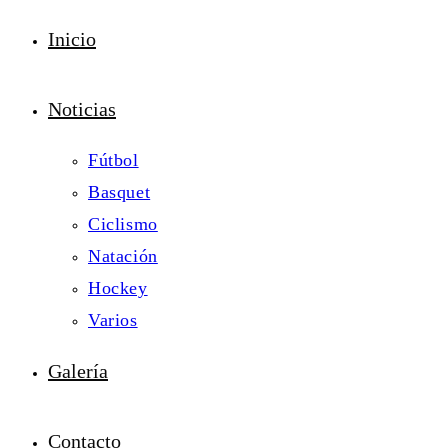
Inicio
Noticias
Fútbol
Basquet
Ciclismo
Natación
Hockey
Varios
Galería
Contacto