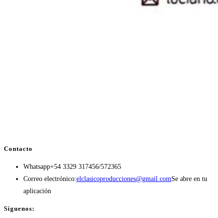
Contacto
Whatsapp
+54 3329 317456/572365
Correo electrónico:
elclasicoproducciones@gmail.com
Se abre en tu
aplicación
Síguenos: