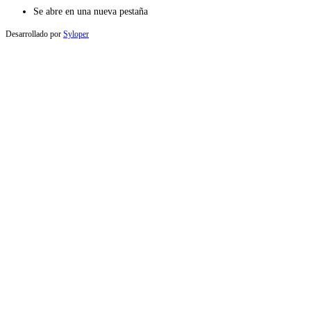
Se abre en una nueva pestaña
Desarrollado por
Syloper