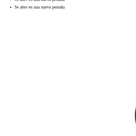
Se abre en una nueva pestaña