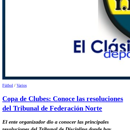
Fútbol
/
Varios
Copa de Clubes: Conoce las resoluciones
del Tribunal de Federación Norte
El ente organizador dio a conocer las principales
resoluciones del Tribunal de Disciplina donde hay