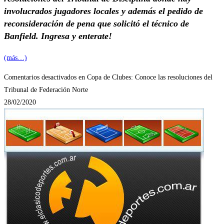
involucrados jugadores locales y además el pedido de
reconsideración de pena que solicitó el técnico de
Banfield. Ingresa y enterate!
(más…)
Comentarios desactivados
en Copa de Clubes: Conoce las resoluciones del
Tribunal de Federación Norte
28/02/2020