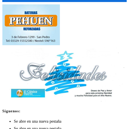
Síguenos:
Se abre en una nueva pestaña
Se abre en una nueva pestaña