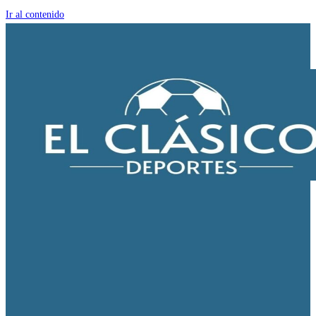
Ir al contenido