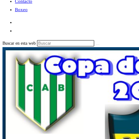
Contacto
Boxeo
Buscar en esta web