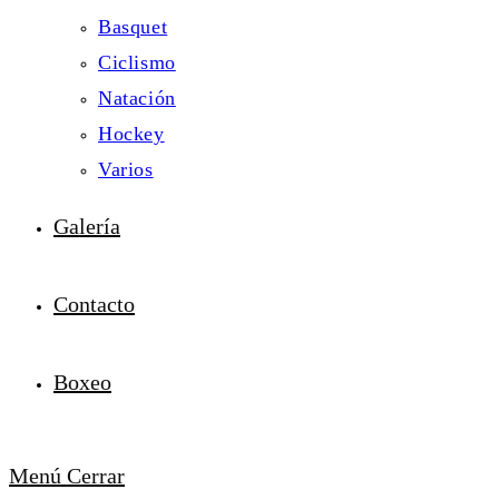
Basquet
Ciclismo
Natación
Hockey
Varios
Galería
Contacto
Boxeo
Menú
Cerrar