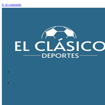
Ir al contenido