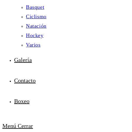
Basquet
Ciclismo
Natación
Hockey
Varios
Galería
Contacto
Boxeo
Menú
Cerrar