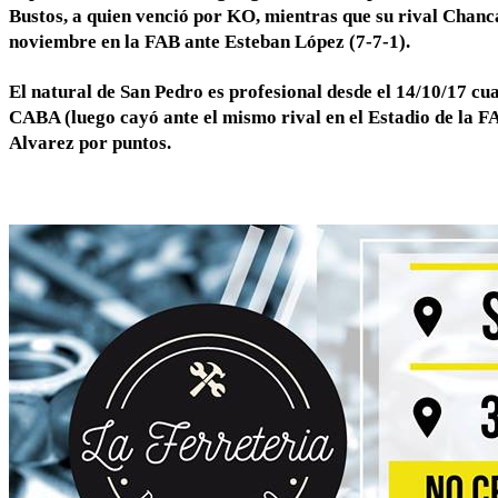
Bustos, a quien venció por KO, mientras que su rival Chanca
noviembre en la FAB ante Esteban López (7-7-1).
El natural de San Pedro es profesional desde el 14/10/17 c
CABA (luego cayó ante el mismo rival en el Estadio de la 
Alvarez por puntos.