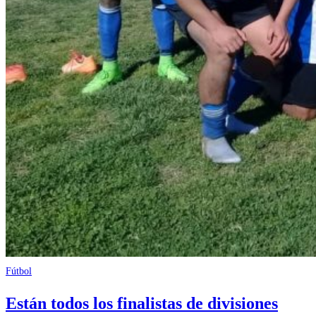
Fútbol
Están todos los finalistas de divisiones