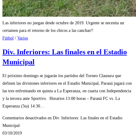
Las inferiores no juegan desde octubre de 2019. Urgente se necesita un
certamen para el retorno de los chicos a las canchas!!
Fútbol
/
Varios
Div. Inferiores: Las finales en el Estadio
Municipal
El próximo domingo se jugarán los partidos del Torneo Clausura que
definen las divisiones inferiores en el Estadio Municipal, Paraná jugará con
las tres enfrentando en quinta a La Esperanza, en cuarta con Independencia
y la tercera ante Sportivo. Horarios 13:00 horas – Paraná FC vs. La
Esperanza (5ta) 14:30…
Comentarios desactivados
en Div. Inferiores: Las finales en el Estadio
Municipal
03/10/2019