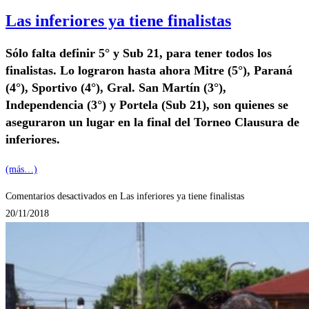
Las inferiores ya tiene finalistas
Sólo falta definir 5° y Sub 21, para tener todos los
finalistas. Lo lograron hasta ahora Mitre (5°), Paraná
(4°), Sportivo (4°), Gral. San Martín (3°),
Independencia (3°) y Portela (Sub 21), son quienes se
aseguraron un lugar en la final del Torneo Clausura de
inferiores.
(más…)
Comentarios desactivados
en Las inferiores ya tiene finalistas
20/11/2018