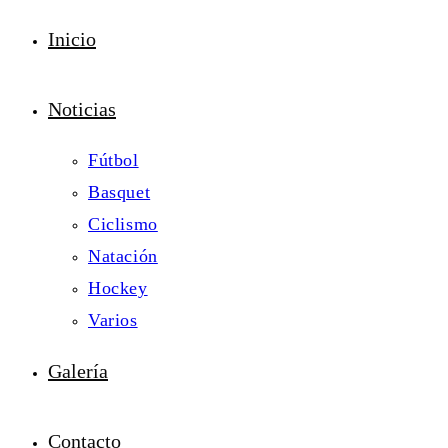
Inicio
Noticias
Fútbol
Basquet
Ciclismo
Natación
Hockey
Varios
Galería
Contacto