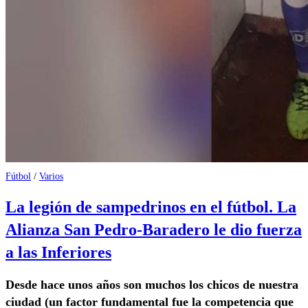
Fútbol
/
Varios
La legión de sampedrinos en el fútbol. La
Alianza San Pedro-Baradero le dio fuerza
a las Inferiores
Desde hace unos años son muchos los chicos de nuestra
ciudad (un factor fundamental fue la competencia que