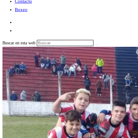
Contacto
Boxeo
Buscar en esta web