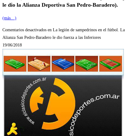
le dio la Alianza Deportiva San Pedro-Baradero).
(más…)
Comentarios desactivados
en La legión de sampedrinos en el fútbol. La
Alianza San Pedro-Baradero le dio fuerza a las Inferiores
19/06/2018