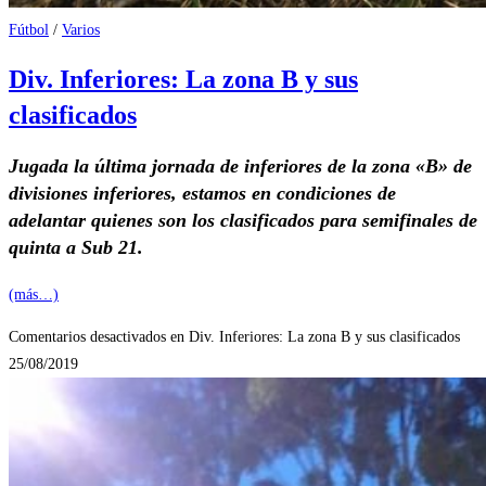
Fútbol
/
Varios
Div. Inferiores: La zona B y sus
clasificados
Jugada la última jornada de inferiores de la zona «B» de
divisiones inferiores, estamos en condiciones de
adelantar quienes son los clasificados para semifinales de
quinta a Sub 21.
(más…)
Comentarios desactivados
en Div. Inferiores: La zona B y sus clasificados
25/08/2019