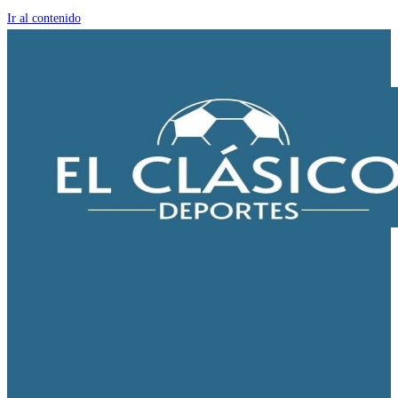
Ir al contenido