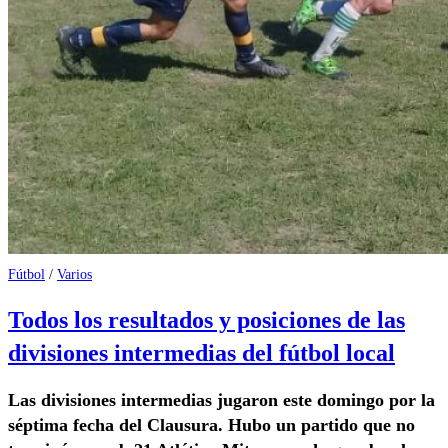
Fútbol
/
Varios
Todos los resultados y posiciones de las
divisiones intermedias del fútbol local
Las divisiones intermedias jugaron este domingo por la
séptima fecha del Clausura. Hubo un partido que no