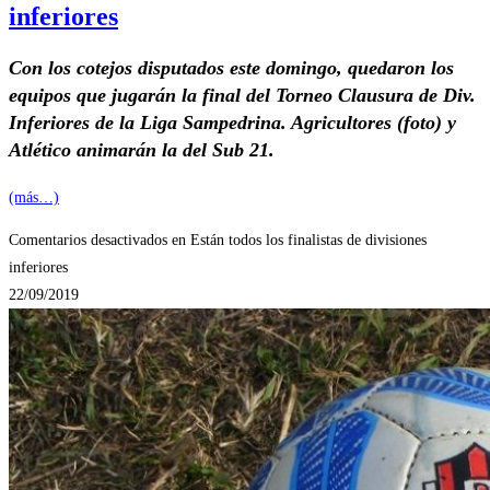
inferiores
Con los cotejos disputados este domingo, quedaron los
equipos que jugarán la final del Torneo Clausura de Div.
Inferiores de la Liga Sampedrina. Agricultores (foto) y
Atlético animarán la del Sub 21.
(más…)
Comentarios desactivados
en Están todos los finalistas de divisiones
inferiores
22/09/2019