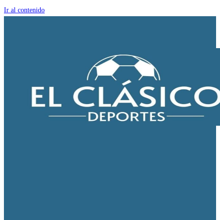
Ir al contenido