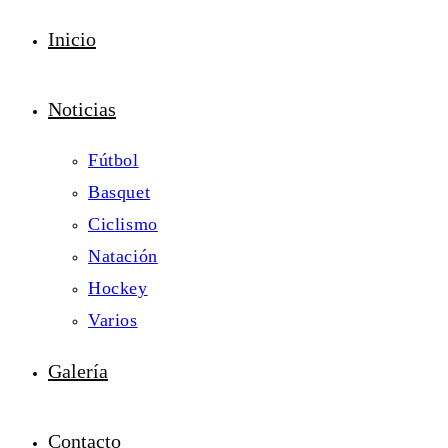
Inicio
Noticias
Fútbol
Basquet
Ciclismo
Natación
Hockey
Varios
Galería
Contacto