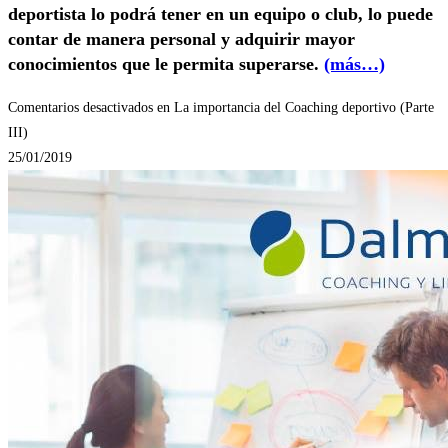
deportista lo podrá tener en un equipo o club, lo puede
contar de manera personal y adquirir mayor
conocimientos que le permita superarse.
(más…)
Comentarios desactivados
en La importancia del Coaching deportivo (Parte
III)
25/01/2019