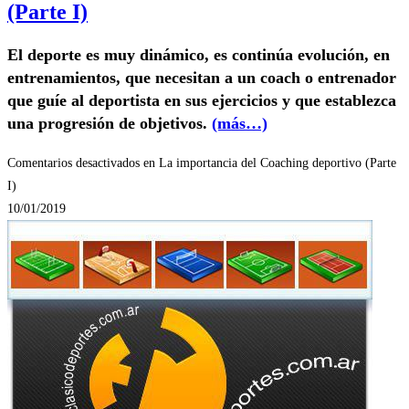
(Parte I)
El deporte es muy dinámico, es continúa evolución, en
entrenamientos, que necesitan a un coach o entrenador
que guíe al deportista en sus ejercicios y que establezca
una progresión de objetivos.
(más…)
Comentarios desactivados
en La importancia del Coaching deportivo (Parte
I)
10/01/2019