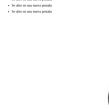
Se abre en una nueva pestaña
Se abre en una nueva pestaña