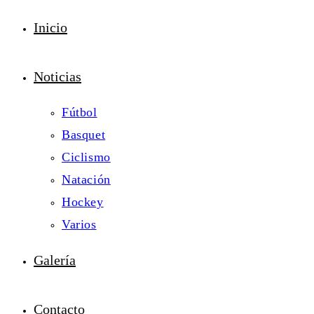
Inicio
Noticias
Fútbol
Basquet
Ciclismo
Natación
Hockey
Varios
Galería
Contacto