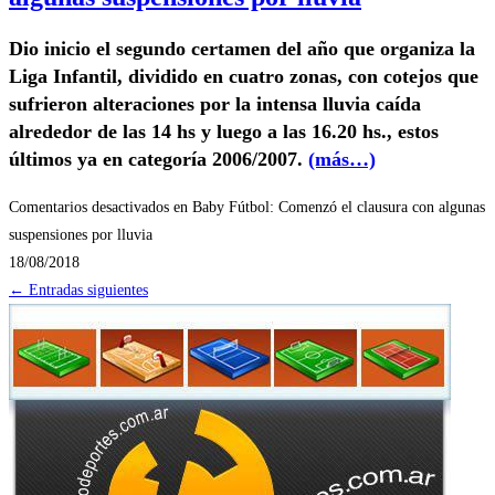
Dio inicio el segundo certamen del año que organiza la
Liga Infantil, dividido en cuatro zonas, con cotejos que
sufrieron alteraciones por la intensa lluvia caída
alrededor de las 14 hs y luego a las 16.20 hs., estos
últimos ya en categoría 2006/2007.
(más…)
Comentarios desactivados
en Baby Fútbol: Comenzó el clausura con algunas
suspensiones por lluvia
18/08/2018
←
Entradas siguientes