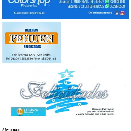
Síguenos: