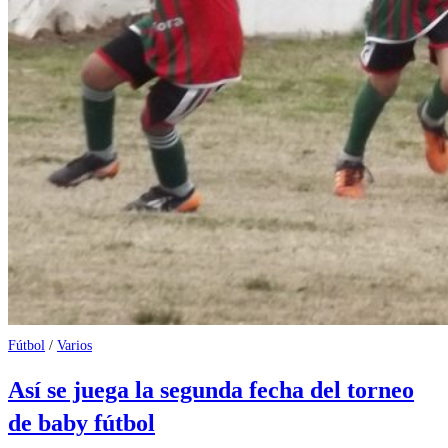
Fútbol
/
Varios
Así se juega la segunda fecha del torneo
de baby fútbol