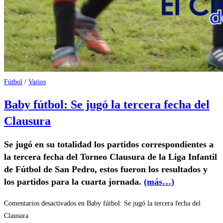
Fútbol
/
Varios
Baby fútbol: Se jugó la tercera fecha del
Clausura
Se jugó en su totalidad los partidos correspondientes a
la tercera fecha del Torneo Clausura de la Liga Infantil
de Fútbol de San Pedro, estos fueron los resultados y
los partidos para la cuarta jornada.
(más…)
Comentarios desactivados
en Baby fútbol: Se jugó la tercera fecha del
Clausura