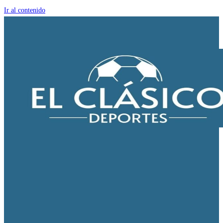
Ir al contenido