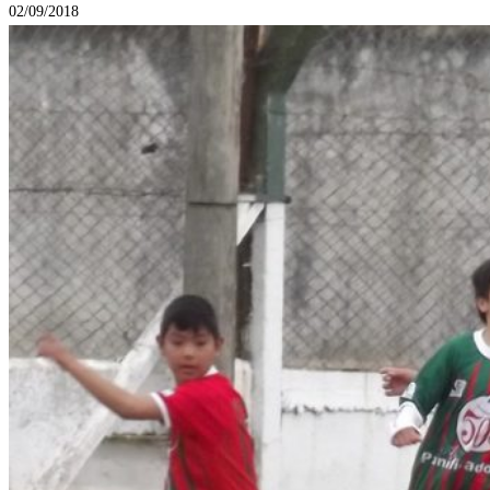
02/09/2018