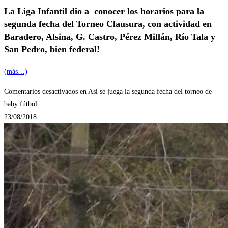
La Liga Infantil dio a conocer los horarios para la
segunda fecha del Torneo Clausura, con actividad en
Baradero, Alsina, G. Castro, Pérez Millán, Río Tala y
San Pedro, bien federal!
(más…)
Comentarios desactivados
en Así se juega la segunda fecha del torneo de
baby fútbol
23/08/2018