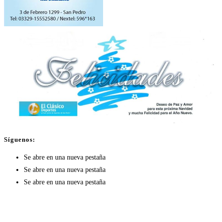
Síguenos:
Se abre en una nueva pestaña
Se abre en una nueva pestaña
Se abre en una nueva pestaña