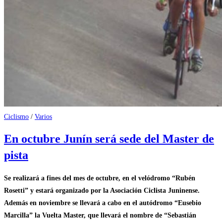
Ciclismo
/
Varios
En octubre Junín será sede del Master de
pista
Se realizará a fines del mes de octubre, en el velódromo “Rubén
Rosetti” y estará organizado por la Asociación Ciclista Juninense.
Además en noviembre se llevará a cabo en el autódromo “Eusebio
Marcilla” la Vuelta Master, que llevará el nombre de “Sebastián