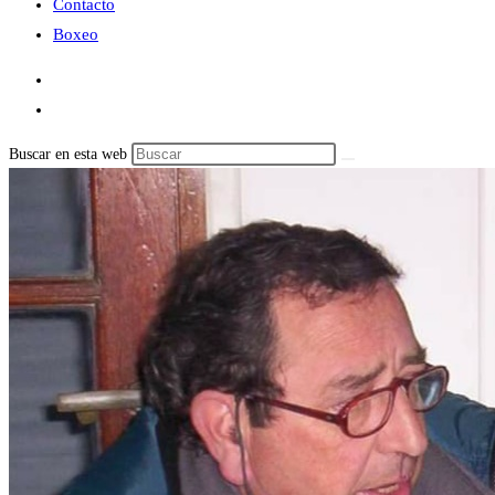
Contacto
Boxeo
Buscar en esta web