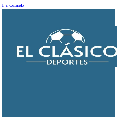
Ir al contenido