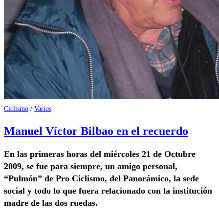
Ciclismo
/
Varios
Manuel Víctor Bilbao en el recuerdo
En las primeras horas del miércoles 21 de Octubre
2009, se fue para siempre, un amigo personal,
“Pulmón” de Pro Ciclismo, del Panorámico, la sede
social y todo lo que fuera relacionado con la institución
madre de las dos ruedas.