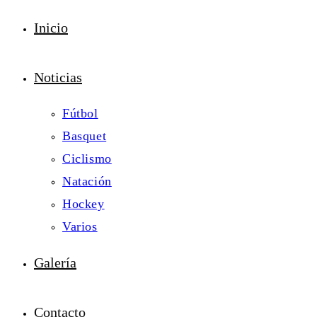
Inicio
Noticias
Fútbol
Basquet
Ciclismo
Natación
Hockey
Varios
Galería
Contacto