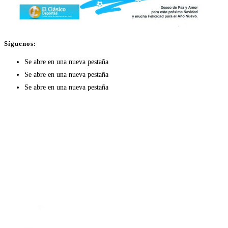
Síguenos:
Se abre en una nueva pestaña
Se abre en una nueva pestaña
Se abre en una nueva pestaña