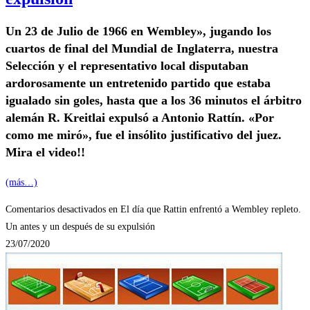
Un 23 de Julio de 1966 en Wembley», jugando los
cuartos de final del Mundial de Inglaterra, nuestra
Selección y el representativo local disputaban
ardorosamente un entretenido partido que estaba
igualado sin goles, hasta que a los 36 minutos el árbitro
alemán R. Kreitlai expulsó a Antonio Rattín. «Por
como me miró», fue el insólito justificativo del juez.
Mira el video!!
(más…)
Comentarios desactivados
en El día que Rattin enfrentó a Wembley repleto.
Un antes y un después de su expulsión
23/07/2020