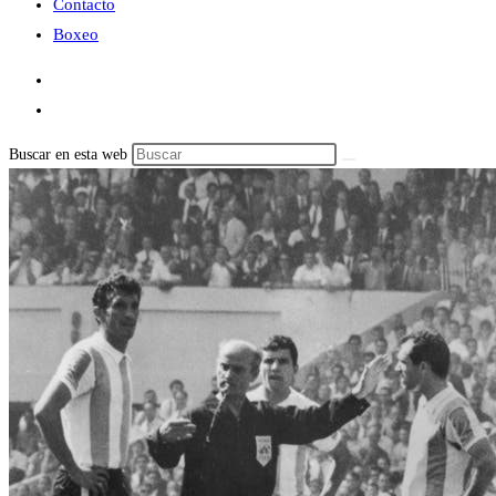
Contacto
Boxeo
Buscar en esta web