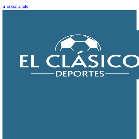
Ir al contenido