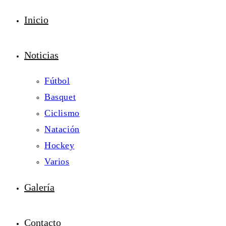
Inicio
Noticias
Fútbol
Basquet
Ciclismo
Natación
Hockey
Varios
Galería
Contacto