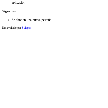
aplicación
Síguenos:
Se abre en una nueva pestaña
Desarrollado por
Syloper