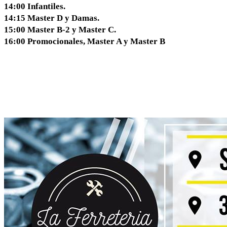
14:00 Infantiles.
14:15 Master D y Damas.
15:00 Master B-2 y Master C.
16:00 Promocionales, Master A y Master B