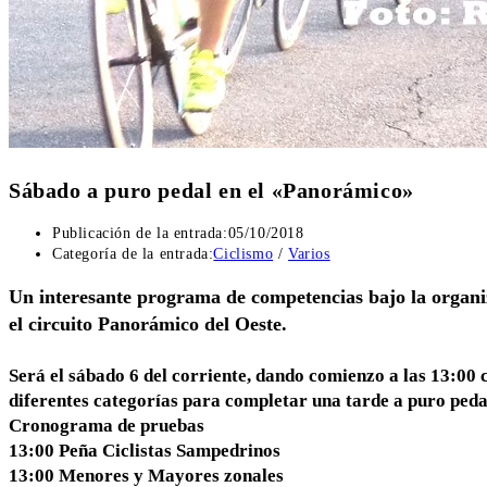
Sábado a puro pedal en el «Panorámico»
Publicación de la entrada:
05/10/2018
Categoría de la entrada:
Ciclismo
/
Varios
Un interesante programa de competencias bajo la organi
el circuito Panorámico del Oeste.
Será el sábado 6 del corriente, dando comienzo a las 13:00 c
diferentes categorías para completar una tarde a puro peda
Cronograma de pruebas
13:00 Peña Ciclistas Sampedrinos
13:00 Menores y Mayores zonales