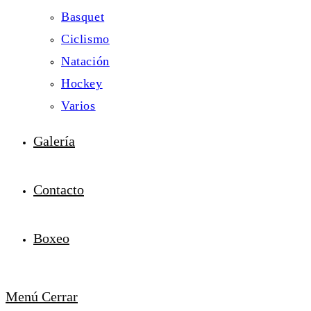
Basquet
Ciclismo
Natación
Hockey
Varios
Galería
Contacto
Boxeo
Menú
Cerrar