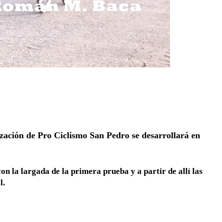
zación de Pro Ciclismo San Pedro se desarrollará en
on la largada de la primera prueba y a partir de allí las
l.