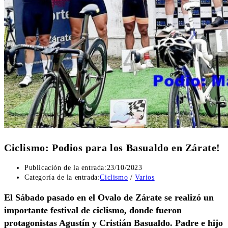
Ciclismo: Podios para los Basualdo en Zárate!
Publicación de la entrada:
23/10/2023
Categoría de la entrada:
Ciclismo
/
Varios
El Sábado pasado en el Ovalo de Zárate se realizó un
importante festival de ciclismo, donde fueron
protagonistas Agustín y Cristián Basualdo. Padre e hijo