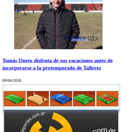
Tomás Oneto disfruta de sus vacaciones antes de
incorporarse a la pretemporada de Talleres
09/06/2018