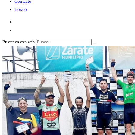
Contacto
Boxeo
Buscar en esta web