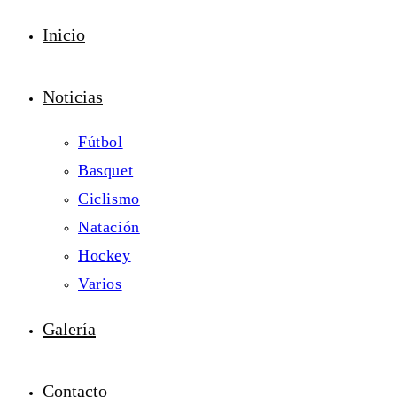
Inicio
Noticias
Fútbol
Basquet
Ciclismo
Natación
Hockey
Varios
Galería
Contacto