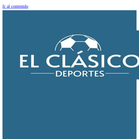
Ir al contenido