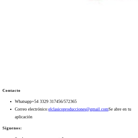
Contacto
Whatsapp
+54 3329 317456/572365
Correo electrónico:
elclasicoproducciones@gmail.com
Se abre en tu
aplicación
Síguenos: