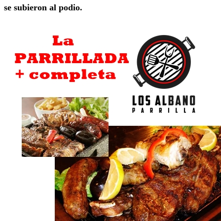
se subieron al podio.