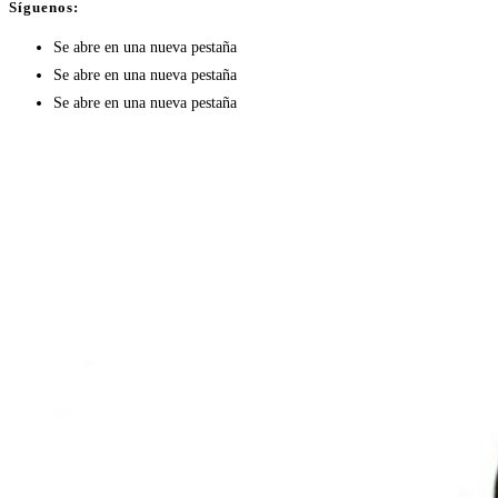
Síguenos:
Se abre en una nueva pestaña
Se abre en una nueva pestaña
Se abre en una nueva pestaña