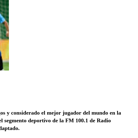
egos y considerado el mejor jugador del mundo en la
el segmento deportivo de la FM 100.1 de Radio
adaptado.