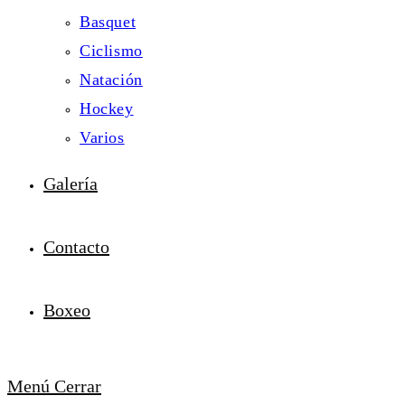
Basquet
Ciclismo
Natación
Hockey
Varios
Galería
Contacto
Boxeo
Menú
Cerrar