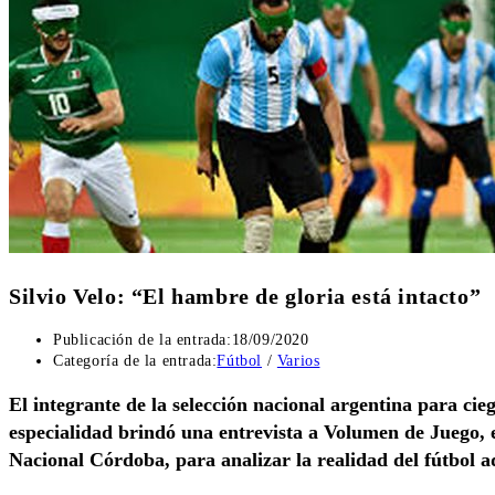
Silvio Velo: “El hambre de gloria está intacto”
Publicación de la entrada:
18/09/2020
Categoría de la entrada:
Fútbol
/
Varios
El integrante de la selección nacional argentina para ci
especialidad brindó una entrevista a Volumen de Juego, 
Nacional Córdoba, para analizar la realidad del fútbol 