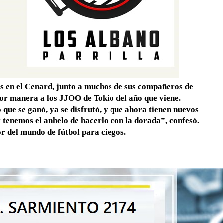
tos en el Cenard, junto a muchos de sus compañeros de
jor manera a los JJOO de Tokio del año que viene.
 que se ganó, ya se disfrutó, y que ahora tienen nuevos
y tenemos el anhelo de hacerlo con la dorada”, confesó.
r del mundo de fútbol para ciegos.