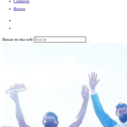
Contacto
Boxeo
Buscar en esta web