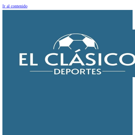
Ir al contenido