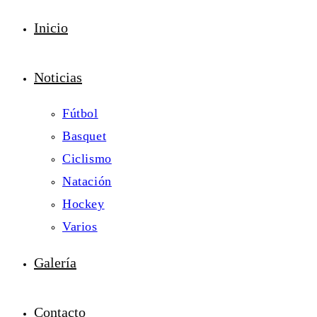
Inicio
Noticias
Fútbol
Basquet
Ciclismo
Natación
Hockey
Varios
Galería
Contacto