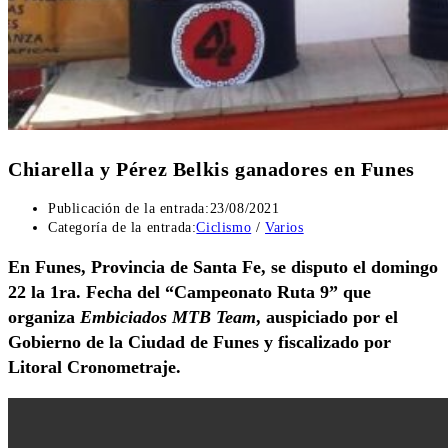
Chiarella y Pérez Belkis ganadores en Funes
Publicación de la entrada:
23/08/2021
Categoría de la entrada:
Ciclismo
/
Varios
En Funes, Provincia de Santa Fe, se disputo el domingo
22 la 1ra. Fecha del “Campeonato Ruta 9” que
organiza
Embiciados MTB Team
, auspiciado por el
Gobierno de la Ciudad de Funes y fiscalizado por
Litoral Cronometraje.