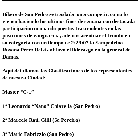
Bikers de San Pedro se trasladaron a competir, como lo
vienen haciendo los últimos fines de semana con destacada
participación ocupando puestos trascendentes en las
posiciones de vanguardia, además acentuar el triunfo en
su categoría con un tiempo de 2:28:07 la Sampedrina
Rosana Pérez Belkis obtuvo el liderazgo en la general de
Damas.
Aquí detallamos las Clasificaciones de los representantes
de nuestra Ciudad:
Master “C-1”
1º Leonardo “Nano” Chiarella (San Pedro)
2º Marcelo Raúl Gilli (Sa Pereira)
3º Mario Fabrizzio (San Pedro)