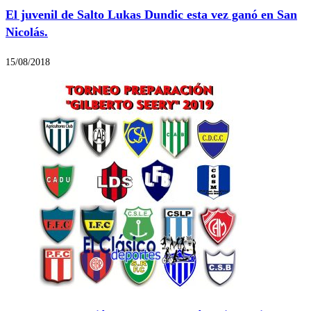
El juvenil de Salto Lukas Dundic esta vez ganó en San
Nicolás.
15/08/2018