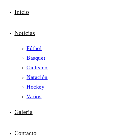
Inicio
Noticias
Fútbol
Basquet
Ciclismo
Natación
Hockey
Varios
Galería
Contacto