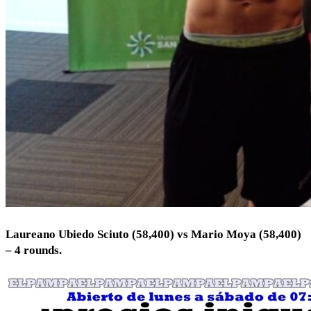
Laureano Ubiedo Sciuto (58,400) vs Mario Moya (58,400)
– 4 rounds.