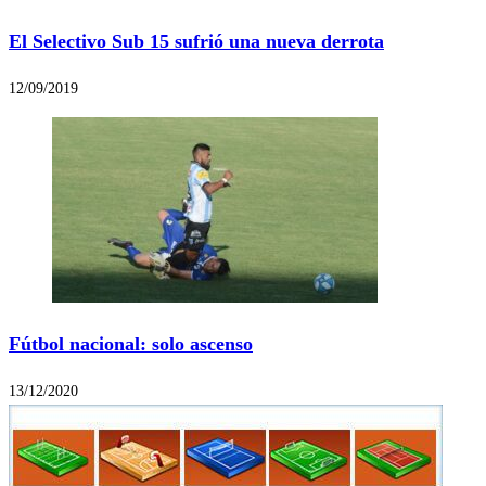
El Selectivo Sub 15 sufrió una nueva derrota
12/09/2019
Fútbol nacional: solo ascenso
13/12/2020