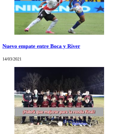
Nuevo empate entre Boca y River
14/03/2021