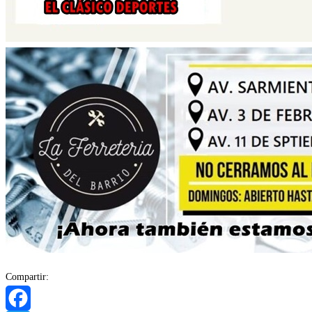
Compartir: