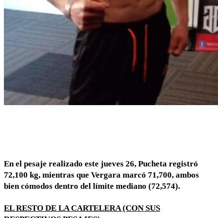
En el pesaje realizado este jueves 26, Pucheta registró
72,100 kg, mientras que Vergara marcó 71,700, ambos
bien cómodos dentro del límite mediano (72,574).
EL RESTO DE LA CARTELERA (CON SUS