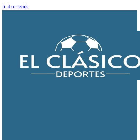
Ir al contenido