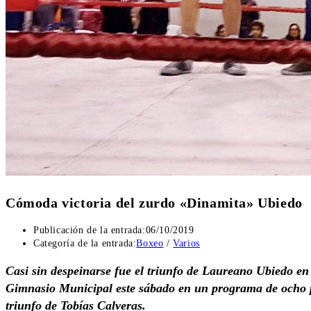
Cómoda victoria del zurdo «Dinamita» Ubiedo
Publicación de la entrada:
06/10/2019
Categoría de la entrada:
Boxeo
/
Varios
Casi sin despeinarse fue el triunfo de Laureano Ubiedo en 
Gimnasio Municipal este sábado en un programa de ocho p
triunfo de Tobías Calveras.