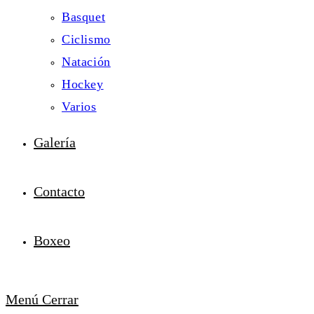
Basquet
Ciclismo
Natación
Hockey
Varios
Galería
Contacto
Boxeo
Menú
Cerrar