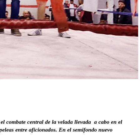
el combate central de la velada llevada a cabo en el
eleas entre aficionados. En el semifondo nuevo