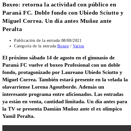
Boxeo: retorna la actividad con público en
Paraná FC. Doble fondo con Ubiedo Sciutto y
Miguel Correa. Un día antes Muñoz ante
Peralta
Publicación de la entrada:
08/08/2021
Categoría de la entrada:
Boxeo
/
Varios
El próximo sábado 14 de agosto en el gimnasio de
Paraná FC vuelve el boxeo Profesional con un doble
fondo, protagonizado por Laureano Ubiedo Sciutto y
Miguel Correa. También estará presente en la velada la
olavarriense Lorena Agoutborde. Además un
interesante programa entre aficionados. Las entradas
ya están en venta, cantidad limitada. Un día antes para
la TV se presenta Damián Muñoz ante el ex olímpico
Yamil Peralta.