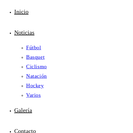
Inicio
Noticias
Fútbol
Basquet
Ciclismo
Natación
Hockey
Varios
Galería
Contacto