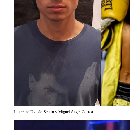
Laureano Uviedo Sciuto y Miguel Angel Correa