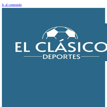
Ir al contenido