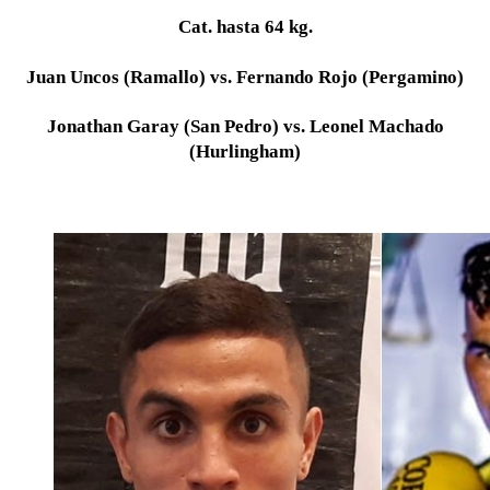
Cat. hasta 64 kg.
Juan Uncos (Ramallo) vs. Fernando Rojo (Pergamino)
Jonathan Garay (San Pedro) vs. Leonel Machado
(Hurlingham)