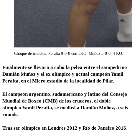
Choque de invictos: Peralta 9-0-0 con 5KO; Muñoz 5-0-0, 4 KO.
Finalmente se llevará a cabo la pelea entre el sampedrino
Damián Muñoz y el ex olímpico y actual campeón Yamil
Peralta, en el Micro estadio de la localidad de Pilar.
El campeón argentino, sudamericano y latino del Consejo
Mundial de Boxeo (CMB) de los cruceros, el doble
olímpico
Yamil Peralta
, se medirá a
Damián Muñoz
, a seis
rounds.
Tras ser olímpico en Londres 2012 y Río de Janeiro 2016,