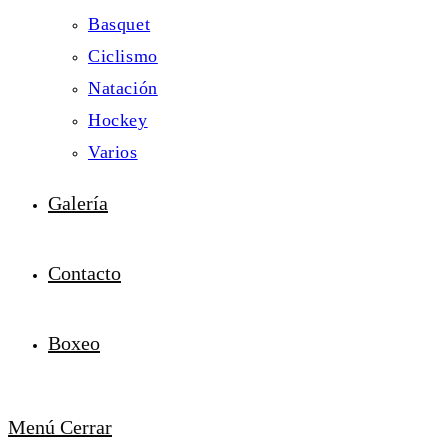
Basquet
Ciclismo
Natación
Hockey
Varios
Galería
Contacto
Boxeo
Menú
Cerrar