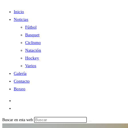
Inicio
Noticias
Fútbol
Basquet
Ciclismo
Natación
Hockey
Varios
Galería
Contacto
Boxeo
Buscar en esta web