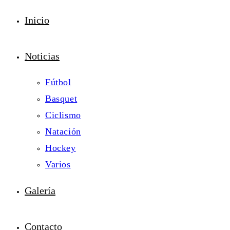
Inicio
Noticias
Fútbol
Basquet
Ciclismo
Natación
Hockey
Varios
Galería
Contacto