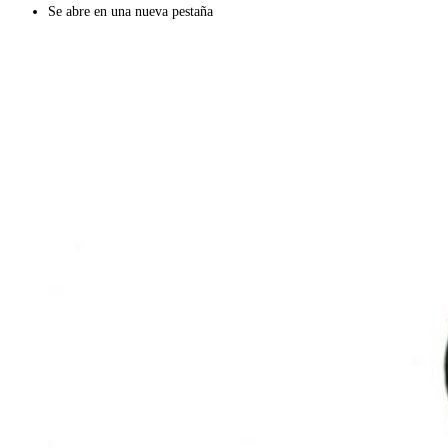
Se abre en una nueva pestaña