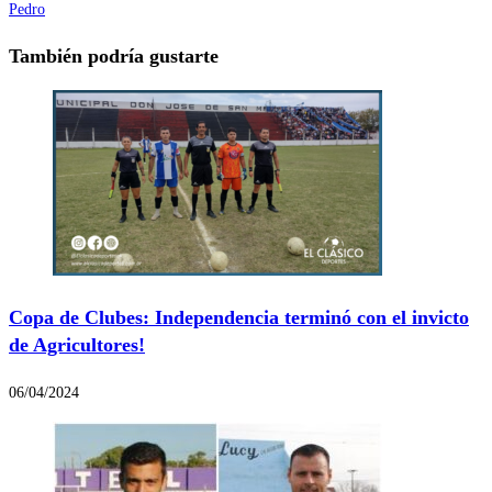
Pedro
También podría gustarte
Copa de Clubes: Independencia terminó con el invicto
de Agricultores!
06/04/2024