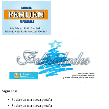
Síguenos:
Se abre en una nueva pestaña
Se abre en una nueva pestaña