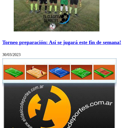
Torneo preparación: Así se jugará este fin de semana!
30/03/2023