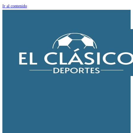
Ir al contenido