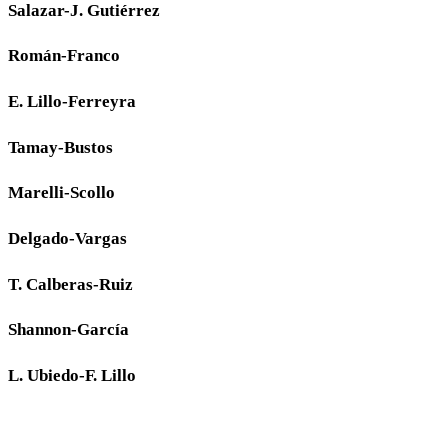
Salazar-J. Gutiérrez
Román-Franco
E. Lillo-Ferreyra
Tamay-Bustos
Marelli-Scollo
Delgado-Vargas
T. Calberas-Ruiz
Shannon-García
L. Ubiedo-F. Lillo