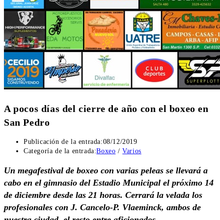
A pocos días del cierre de año con el boxeo en
San Pedro
Publicación de la entrada:
08/12/2019
Categoría de la entrada:
Boxeo
/
Varios
Un megafestival de boxeo con varias peleas se llevará a
cabo en el gimnasio del Estadio Municipal el próximo 14
de diciembre desde las 21 horas. Cerrará la velada los
profesionales con J. Cancelo-P. Vlaeminck, ambos de
nuestra ciudad, el resto entre aficionados.