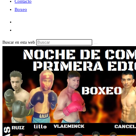
Contacto
Boxeo
Buscar en esta web