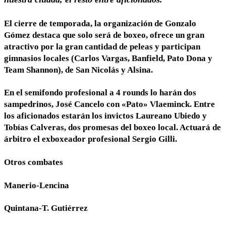
El cierre de temporada, la organización de Gonzalo
Gómez destaca que solo será de boxeo, ofrece un gran
atractivo por la gran cantidad de peleas y participan
gimnasios locales (Carlos Vargas, Banfield, Pato Dona y
Team Shannon), de San Nicolás y Alsina.
En el semifondo profesional a 4 rounds lo harán dos
sampedrinos, José Cancelo con «Pato» Vlaeminck. Entre
los aficionados estarán los invictos Laureano Ubiedo y
Tobías Calveras, dos promesas del boxeo local. Actuará de
árbitro el exboxeador profesional Sergio Gilli.
Otros combates
Manerio-Lencina
Quintana-T. Gutiérrez