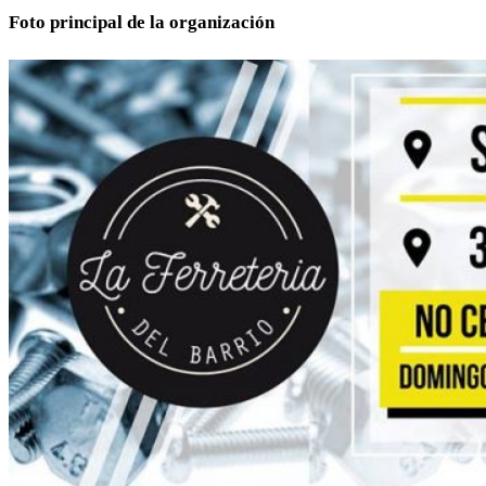
Foto principal de la organización