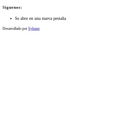
Síguenos:
Se abre en una nueva pestaña
Desarrollado por
Syloper