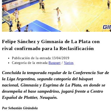
Felipe Sánchez y Gimnasia de La Plata con
rival confirmado para la Reclasificación
Publicación de la entrada:
13/04/2019
Categoría de la entrada:
Basquet
/
Varios
Concluida la temporada regular de la Conferencia Sur de
la Liga Argentina, segunda categoría del básquet
nacional, Gimnasia y Esgrima de La Plata, en donde se
desempeña el base sampedrino, jugará frente a Centro
Español de Plottier, Neuquén.
Por Sebastián Girándola