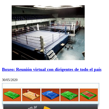
Boxeo: Reunión virtual con dirigentes de todo el país
30/05/2020