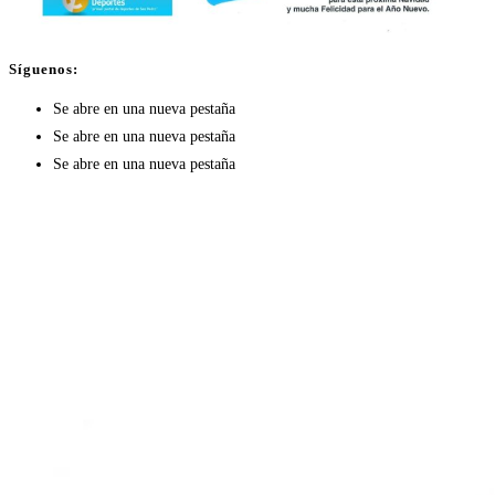
Síguenos:
Se abre en una nueva pestaña
Se abre en una nueva pestaña
Se abre en una nueva pestaña