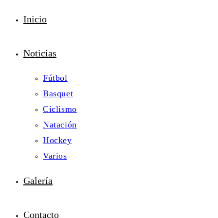
Inicio
Noticias
Fútbol
Basquet
Ciclismo
Natación
Hockey
Varios
Galería
Contacto