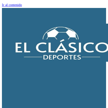
Ir al contenido