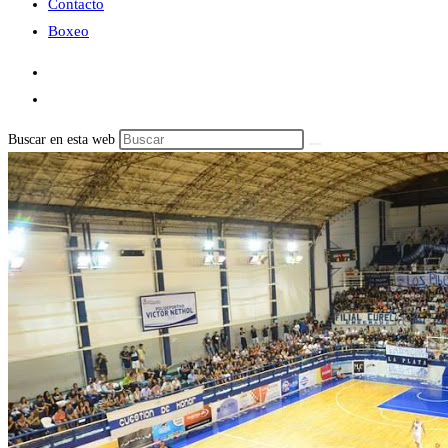
Contacto
Boxeo
Buscar en esta web