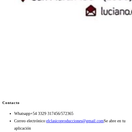
Contacto
Whatsapp
+54 3329 317456/572365
Correo electrónico:
elclasicoproducciones@gmail.com
Se abre en tu
aplicación