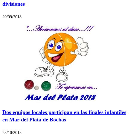
divisiones
20/09/2018
Dos equipos locales participan en las finales infantiles
en Mar del Plata de Bochas
23/10/2018