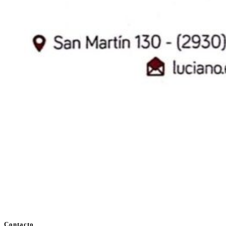
Contacto