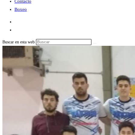
Contacto
Boxeo
Buscar en esta web