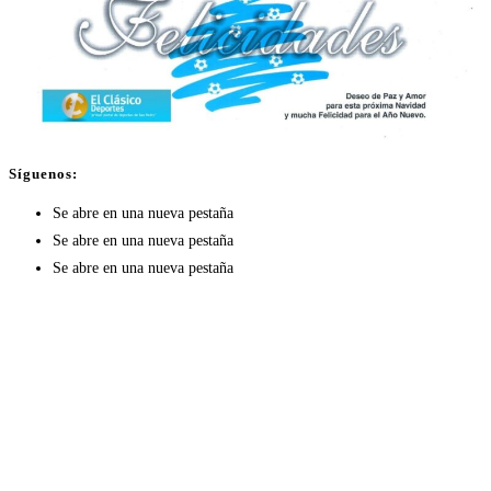
Síguenos:
Se abre en una nueva pestaña
Se abre en una nueva pestaña
Se abre en una nueva pestaña