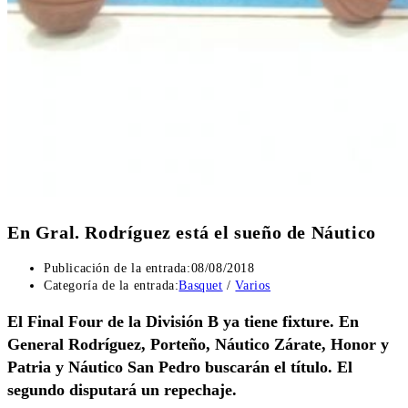
En Gral. Rodríguez está el sueño de Náutico
Publicación de la entrada:
08/08/2018
Categoría de la entrada:
Basquet
/
Varios
El Final Four de la División B ya tiene fixture. En
General Rodríguez, Porteño, Náutico Zárate, Honor y
Patria y Náutico San Pedro buscarán el título. El
segundo disputará un repechaje.