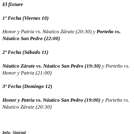
El fixture
1º Fecha (Viernes 10)
Honor y Patria vs. Náutico Zárate (20:30) y
Porteño vs.
Náutico San Pedro (22:00)
2º Fecha (Sábado 11)
Náutico Zárate vs. Náutico San Pedro (19:30)
y Porteño vs.
Honor y Patria (21:00)
3º Fecha (Domingo 12)
Honor y Patria vs. Náutico San Pedro (19:00)
y Porteño vs.
Náutico Zárate (20:30)
Info: 5inicial