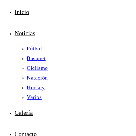
Inicio
Noticias
Fútbol
Basquet
Ciclismo
Natación
Hockey
Varios
Galería
Contacto