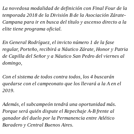
La novedosa modalidad de definición con Final Four de la
temporada 2018 de la División B de la Asociación Zárate-
Campana para ir en busca del título y ascenso directo a la
elite tiene programa oficial.
En General Rodríguez, el invicto número 1 de la fase
regular, Porteño, recibirá a Náutico Zárate, Honor y Patria
de Capilla del Señor y a Náutico San Pedro del viernes al
domingo,
Con el sistema de todos contra todos, los 4 buscarán
quedarse con el campeonato que los llevará a la A en el
2019.
Además, el subcampeón tendrá una oportunidad más.
Porque será quién dispute el Repechaje A-B frente al
ganador del duelo por la Permanencia entre Atlético
Baradero y Central Buenos Aires.