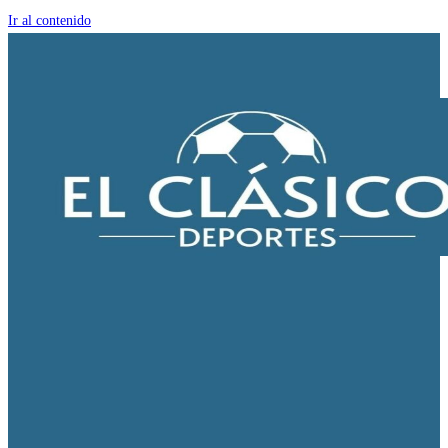
Ir al contenido